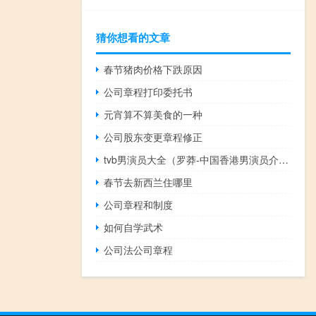
猜你想看的文章
春节猪肉价格下跌原因
公司章程打印委托书
元宵算不算美食的一种
公司股东变更章程修正
tvb男演员大全（罗莽-中国香港男演员介绍）
春节去新西兰住哪里
公司章程和制度
如何自学武术
公司法公司章程