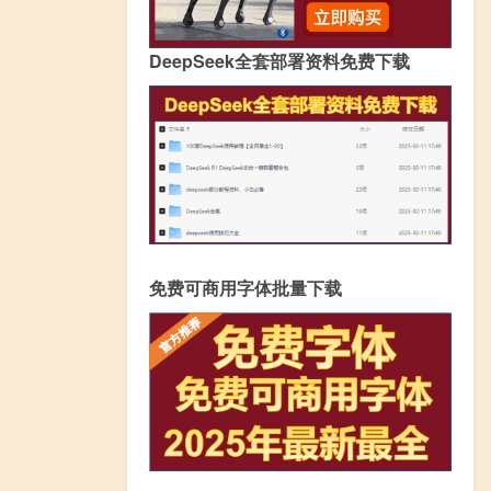
DeepSeek全套部署资料免费下载
免费可商用字体批量下载