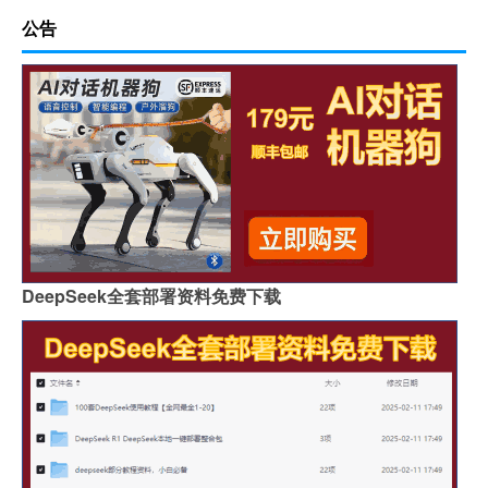
公告
DeepSeek全套部署资料免费下载