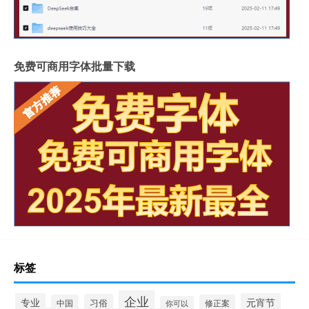
免费可商用字体批量下载
标签
企业
专业
元宵节
习俗
中国
修正案
你可以