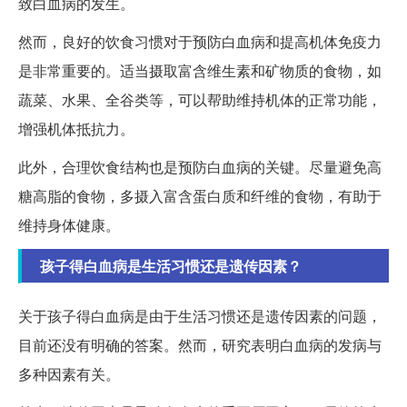
致白血病的发生。
然而，良好的饮食习惯对于预防白血病和提高机体免疫力
是非常重要的。适当摄取富含维生素和矿物质的食物，如
蔬菜、水果、全谷类等，可以帮助维持机体的正常功能，
增强机体抵抗力。
此外，合理饮食结构也是预防白血病的关键。尽量避免高
糖高脂的食物，多摄入富含蛋白质和纤维的食物，有助于
维持身体健康。
孩子得白血病是生活习惯还是遗传因素？
关于孩子得白血病是由于生活习惯还是遗传因素的问题，
目前还没有明确的答案。然而，研究表明白血病的发病与
多种因素有关。