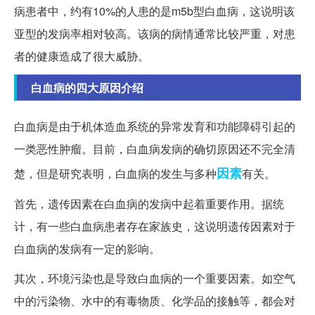
病患者中，约有10%的人患的是m5b型白血病，这说明该
亚型的发病率相对较高。该病的病情通常比较严重，对患
者的健康造成了很大威胁。
白血病的四大原因介绍
白血病是由于机体造血系统的异常发育和功能障碍引起的
一类恶性肿瘤。目前，白血病发病的确切原因还不完全清
因素
楚，但是研究表明，白血病的发生与多种
有关。
首先，遗传因素在白血病的发病中起着重要作用。据统
计，有一些白血病患者存在家族史，这说明遗传因素对于
白血病的发病有一定的影响。
其次，环境污染也是导致白血病的一个重要因素。如空气
中的污染物、水中的有毒物质、化学品的接触等，都会对