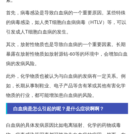
首先，病毒感染是导致白血病的一个重要原因。某些特殊
的病毒感染，如人类T细胞白血病病毒（HTLV）等，可以
引发成人T细胞白血病的发生。
其次，放射性物质也是导致白血病的一个重要因素。长期
暴露在放射性物质如放射源钴-60等的环境中，会增加白血
病的发病风险。
此外，化学物质也被认为与白血病的发病有一定关系。例
如，长期从事制鞋业、电子产品等含有苯或其他有害化学
物质的行业，都可能增加患白血病的风险。
白血病是怎么引起的呢？是什么症状啊啊？
白血病的具体发病原因比如电离辐射、化学的药物或毒