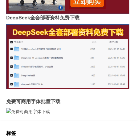
DeepSeek全套部署资料免费下载
免费可商用字体批量下载
标签