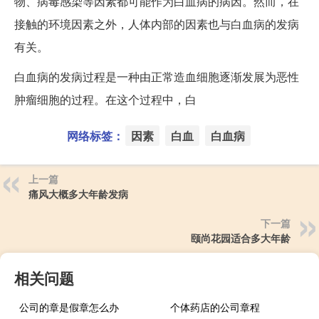
物、病毒感染等因素都可能作为白血病的病因。然而，在
接触的环境因素之外，人体内部的因素也与白血病的发病
有关。
白血病的发病过程是一种由正常造血细胞逐渐发展为恶性
肿瘤细胞的过程。在这个过程中，白
网络标签：
因素
白血
白血病
上一篇
痛风大概多大年龄发病
下一篇
颐尚花园适合多大年龄
相关问题
公司的章是假章怎么办
个体药店的公司章程