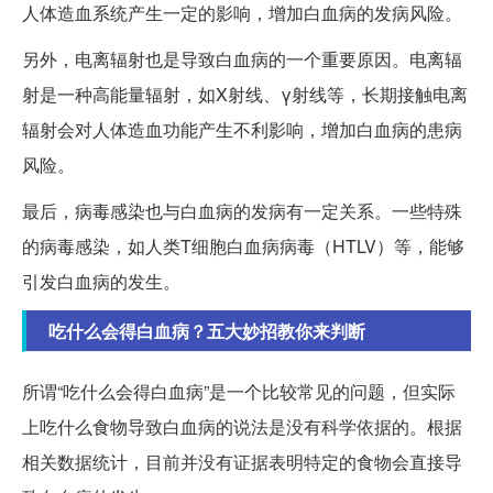
人体造血系统产生一定的影响，增加白血病的发病风险。
另外，电离辐射也是导致白血病的一个重要原因。电离辐
射是一种高能量辐射，如X射线、γ射线等，长期接触电离
辐射会对人体造血功能产生不利影响，增加白血病的患病
风险。
最后，病毒感染也与白血病的发病有一定关系。一些特殊
的病毒感染，如人类T细胞白血病病毒（HTLV）等，能够
引发白血病的发生。
吃什么会得白血病？五大妙招教你来判断
所谓“吃什么会得白血病”是一个比较常见的问题，但实际
上吃什么食物导致白血病的说法是没有科学依据的。根据
相关数据统计，目前并没有证据表明特定的食物会直接导