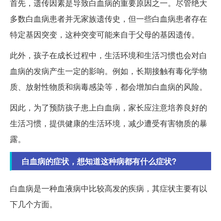
首先，遗传因素是导致白血病的重要原因之一。尽管绝大
多数白血病患者并无家族遗传史，但一些白血病患者存在
特定基因突变，这种突变可能来自于父母的基因遗传。
此外，孩子在成长过程中，生活环境和生活习惯也会对白
血病的发病产生一定的影响。例如，长期接触有毒化学物
质、放射性物质和病毒感染等，都会增加白血病的风险。
因此，为了预防孩子患上白血病，家长应注意培养良好的
生活习惯，提供健康的生活环境，减少遭受有害物质的暴
露。
白血病的症状，想知道这种病都有什么症状?
白血病是一种血液病中比较高发的疾病，其症状主要有以
下几个方面。