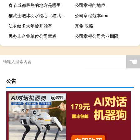
春节成都最热的地方是哪里
公司章程的地位
猫武士吧冰羽水松心（猫武士吧）
公司章程范本doc
法令纹多大年龄开始有
真希 攻略
民办非企业单位公司章程
公司章程公司营业期限
☚
公告