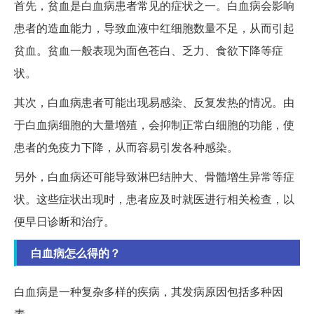
首先，贫血是白血病患者常见的症状之一。白血病会影响
患者的造血能力，导致血液中红细胞数量不足，从而引起
贫血。贫血一般表现为面色苍白、乏力、食欲下降等症
状。
其次，白血病患者可能出现易感染、反复发热的情况。由
于白血病细胞的大量增殖，会抑制正常白细胞的功能，使
患者的免疫力下降，从而容易引发各种感染。
另外，白血病还可能导致淋巴结肿大、骨髓增生异常等症
状。这些症状出现时，患者应及时就医进行相关检查，以
便早日诊断和治疗。
白血病怎么得的？
白血病是一种复杂多样的疾病，其发病原因包括多种因
素。