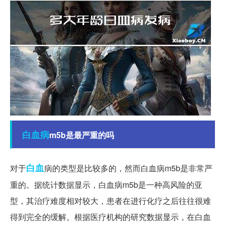
白血病
m5b是最严重的吗
白血
对于
病的类型是比较多的，然而白血病m5b是非常严
重的。据统计数据显示，白血病m5b是一种高风险的亚
型，其治疗难度相对较大，患者在进行化疗之后往往很难
得到完全的缓解。根据医疗机构的研究数据显示，在白血