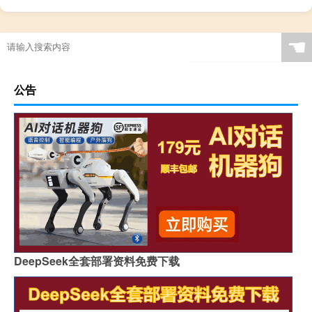
☚
公告
DeepSeek全套部署资料免费下载