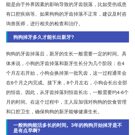
能是由于外界因素的影响导致的牙齿脱落，比如受伤或患
有口腔疾病等。如果狗狗的牙齿掉落不正常，建议及时咨
询兽医师，进行相关的检查和治疗。
狗狗掉牙多久才能长出新牙?
狗狗的牙齿掉落后，新牙的生长一般需要一定的时间。具
体来说，小狗的牙齿掉落和新牙生长分为几个阶段：在4
个月左右开始，小狗会换掉第一批乳齿，这一过程通常会
在6个月之内完成。接下来，8个月左右，小狗会长出全部
的恒齿。因此，从牙齿掉落到恒齿长出，一般需要约4-6个
月的时间。在这个过程中，主人应加强对狗狗的饮食管理
和口腔卫生，确保狗狗的新牙能够健康生长。
一般狗狗能活多长的时间。3年的狗狗开始掉牙是不
是有点早啊?