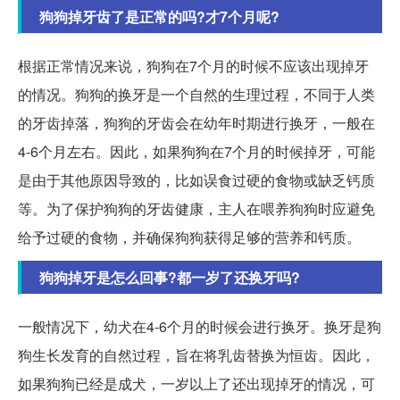
狗狗掉牙齿了是正常的吗?才7个月呢?
根据正常情况来说，狗狗在7个月的时候不应该出现掉牙
的情况。狗狗的换牙是一个自然的生理过程，不同于人类
的牙齿掉落，狗狗的牙齿会在幼年时期进行换牙，一般在
4-6个月左右。因此，如果狗狗在7个月的时候掉牙，可能
是由于其他原因导致的，比如误食过硬的食物或缺乏钙质
等。为了保护狗狗的牙齿健康，主人在喂养狗狗时应避免
给予过硬的食物，并确保狗狗获得足够的营养和钙质。
狗狗掉牙是怎么回事?都一岁了还换牙吗?
一般情况下，幼犬在4-6个月的时候会进行换牙。换牙是狗
狗生长发育的自然过程，旨在将乳齿替换为恒齿。因此，
如果狗狗已经是成犬，一岁以上了还出现掉牙的情况，可