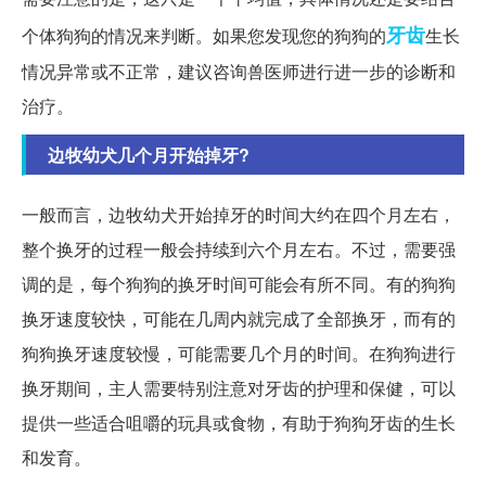
牙齿
个体狗狗的情况来判断。如果您发现您的狗狗的
生长
情况异常或不正常，建议咨询兽医师进行进一步的诊断和
治疗。
边牧幼犬几个月开始掉牙?
一般而言，边牧幼犬开始掉牙的时间大约在四个月左右，
整个换牙的过程一般会持续到六个月左右。不过，需要强
调的是，每个狗狗的换牙时间可能会有所不同。有的狗狗
换牙速度较快，可能在几周内就完成了全部换牙，而有的
狗狗换牙速度较慢，可能需要几个月的时间。在狗狗进行
换牙期间，主人需要特别注意对牙齿的护理和保健，可以
提供一些适合咀嚼的玩具或食物，有助于狗狗牙齿的生长
和发育。