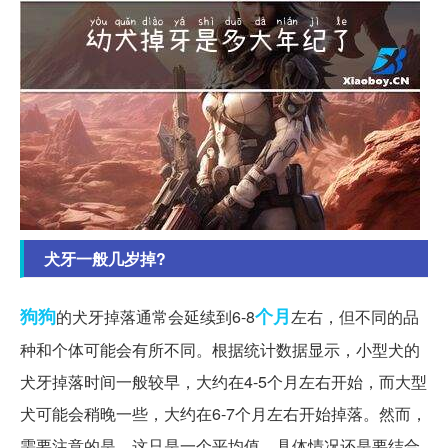
犬牙一般几岁掉?
狗狗
个月
的犬牙掉落通常会延续到6-8
左右，但不同的品
种和个体可能会有所不同。根据统计数据显示，小型犬的
犬牙掉落时间一般较早，大约在4-5个月左右开始，而大型
犬可能会稍晚一些，大约在6-7个月左右开始掉落。然而，
需要注意的是，这只是一个平均值，具体情况还是要结合