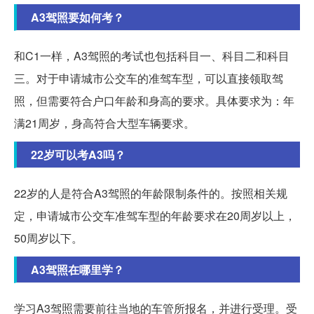
A3驾照要如何考？
和C1一样，A3驾照的考试也包括科目一、科目二和科目
三。对于申请城市公交车的准驾车型，可以直接领取驾
照，但需要符合户口年龄和身高的要求。具体要求为：年
满21周岁，身高符合大型车辆要求。
22岁可以考A3吗？
22岁的人是符合A3驾照的年龄限制条件的。按照相关规
定，申请城市公交车准驾车型的年龄要求在20周岁以上，
50周岁以下。
A3驾照在哪里学？
学习A3驾照需要前往当地的车管所报名，并进行受理。受