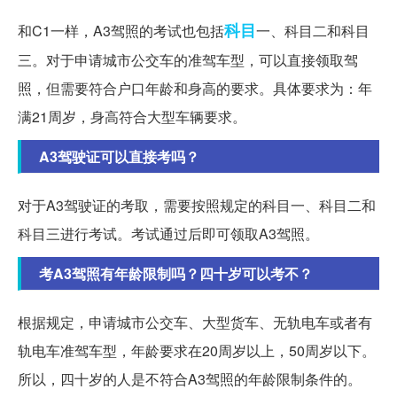
科目
和C1一样，A3驾照的考试也包括
一、科目二和科目
三。对于申请城市公交车的准驾车型，可以直接领取驾
照，但需要符合户口年龄和身高的要求。具体要求为：年
满21周岁，身高符合大型车辆要求。
A3驾驶证可以直接考吗？
对于A3驾驶证的考取，需要按照规定的科目一、科目二和
科目三进行考试。考试通过后即可领取A3驾照。
考A3驾照有年龄限制吗？四十岁可以考不？
根据规定，申请城市公交车、大型货车、无轨电车或者有
轨电车准驾车型，年龄要求在20周岁以上，50周岁以下。
所以，四十岁的人是不符合A3驾照的年龄限制条件的。