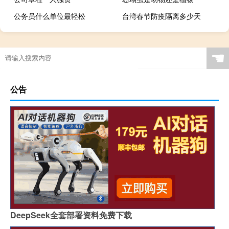
公务员什么单位最轻松
台湾春节防疫隔离多少天
☚
公告
DeepSeek全套部署资料免费下载