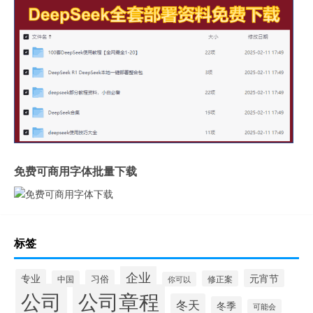
免费可商用字体批量下载
标签
企业
专业
元宵节
习俗
中国
修正案
你可以
公司
公司章程
冬天
冬季
可能会