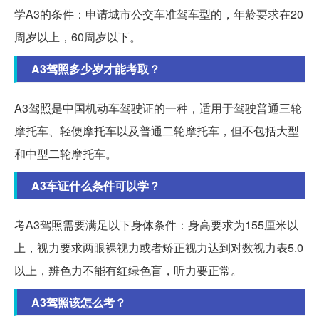
学A3的条件：申请城市公交车准驾车型的，年龄要求在20
周岁以上，60周岁以下。
A3驾照多少岁才能考取？
A3驾照是中国机动车驾驶证的一种，适用于驾驶普通三轮
摩托车、轻便摩托车以及普通二轮摩托车，但不包括大型
和中型二轮摩托车。
A3车证什么条件可以学？
考A3驾照需要满足以下身体条件：身高要求为155厘米以
上，视力要求两眼裸视力或者矫正视力达到对数视力表5.0
以上，辨色力不能有红绿色盲，听力要正常。
A3驾照该怎么考？