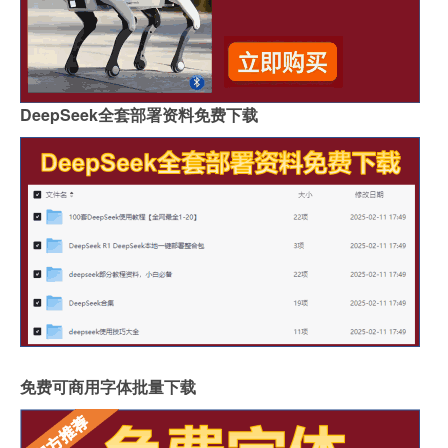
DeepSeek全套部署资料免费下载
免费可商用字体批量下载