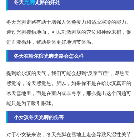
光脚
冬天
走路的好处
冬天光脚走路有助于增强人体免疫力和适应寒冷的能力。
透过光脚接触地面，可以刺激脚底的穴位和神经末梢，促
进血液循环，帮助身体更好地调节体温。
冬天在哈尔滨光脚走路会怎么样
提到哈尔滨的天气，我们可能会想到“反季节症”，即热天
感觉冷，冷天感觉热。所以，如果你不是在哈尔滨真正的
冰天雪地里，而是在室内或非冬季，那么提出这个问题可
能只是为了吸引眼球。
小女孩冬天光脚的伤害
对于小女孩来说，冬天光脚在雪地上走会导致风湿性关节