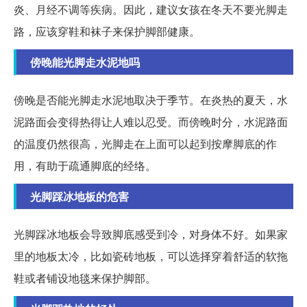
炎、月经不调等疾病。因此，建议女孩在冬天不要光脚走
路，应该穿鞋和袜子来保护脚部健康。
傍晚能光脚走水泥地吗
傍晚是否能光脚走水泥地取决于季节。在炎热的夏天，水
泥路面会变得热得让人难以忍受。而傍晚时分，水泥路面
的温度仍然很高，光脚走在上面可以起到按摩脚底的作
用，有助于疏通脚底的经络。
光脚踩冰地板的危害
光脚踩冰地板会导致脚底感受到冷，对身体不好。如果家
里的地板太冷，比如瓷砖地板，可以选择穿着舒适的软拖
鞋或者铺设地毯来保护脚部。