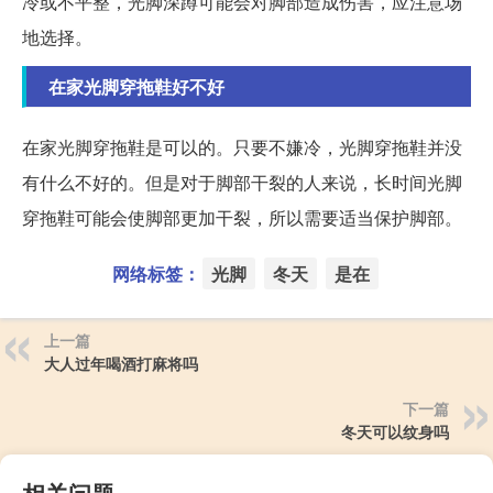
冷或不平整，光脚深蹲可能会对脚部造成伤害，应注意场
地选择。
在家光脚穿拖鞋好不好
在家光脚穿拖鞋是可以的。只要不嫌冷，光脚穿拖鞋并没
有什么不好的。但是对于脚部干裂的人来说，长时间光脚
穿拖鞋可能会使脚部更加干裂，所以需要适当保护脚部。
网络标签：
光脚
冬天
是在
上一篇
大人过年喝酒打麻将吗
下一篇
冬天可以纹身吗
相关问题