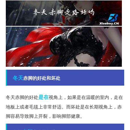
冬天
赤脚的好处和坏处
是在
冬天赤脚的好处
视角上，如果是在温暖的室内，走在
地板上或者毛毯上非常舒适。而坏处是在长期视角上，赤
脚容易导致脚上开裂，影响脚部健康。