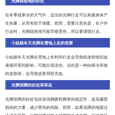
光脚踩热地的好处
在冬季或寒冷的天气中，适当的光脚行走可以刺激身体产
生热量，从而有助于保暖。然而，需要注意的是，在户外
行走时，光脚踩热地可能导致烫伤，所以要谨慎行走。
小姑娘冬天光脚在雪地上走的危害
小姑娘冬天光脚在雪地上长时间行走会导致机体软组织血
液循环受到影响，可能出现冻伤。冻伤是一种由寒冷所致
的皮肤病，会导致皮肤局部充血。
光脚深蹲的好处和坏处
光脚深蹲的好处包括加强脚踝和脚掌的稳定性，提高腿部
肌肉的力量，减少受伤的风险。然而，如果深蹲的地面过