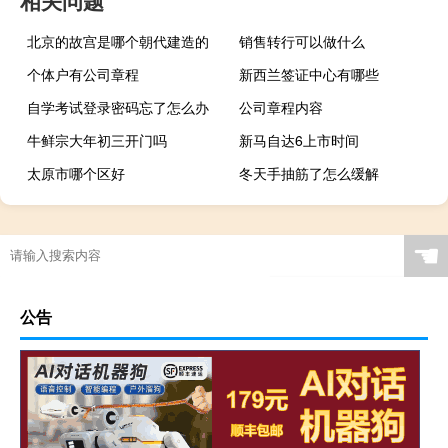
北京的故宫是哪个朝代建造的
销售转行可以做什么
个体户有公司章程
新西兰签证中心有哪些
自学考试登录密码忘了怎么办
公司章程内容
牛鲜宗大年初三开门吗
新马自达6上市时间
太原市哪个区好
冬天手抽筋了怎么缓解
☚
公告