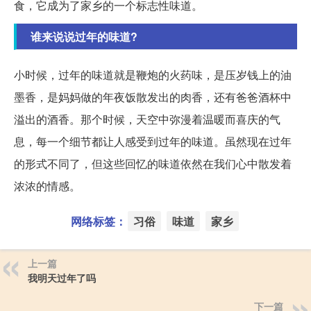
食，它成为了家乡的一个标志性味道。
谁来说说过年的味道?
小时候，过年的味道就是鞭炮的火药味，是压岁钱上的油
墨香，是妈妈做的年夜饭散发出的肉香，还有爸爸酒杯中
溢出的酒香。那个时候，天空中弥漫着温暖而喜庆的气
息，每一个细节都让人感受到过年的味道。虽然现在过年
的形式不同了，但这些回忆的味道依然在我们心中散发着
浓浓的情感。
网络标签：
习俗
味道
家乡
上一篇
我明天过年了吗
下一篇