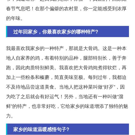
春节气息吧！在那个偏僻的农村里，你一定能感受到浓厚
的年味。
过年回家乡，你最喜欢家乡的哪种特产?
我最喜欢我家乡的一种特产，那就是大骨鸡。这是一种本
地人自家养的鸡，有着特别的品种，腿部特别长，善于奔
跑，因此肉质特别鲜美。我喜欢把大骨鸡炖煮得软烂，再
加上一些粉条和榛蘑，简直美味至极。每到过年，我都迫
不及待地品尝这道美食。当地人把这种菜叫做“好歹”，因
为吃了之后就会有好运气！另外，当地还有一种叫做“溜
鲜”的特产，也非常好吃，它给家乡的味道增添了独特的魅
力。
家乡的味道温暖感悟句子?