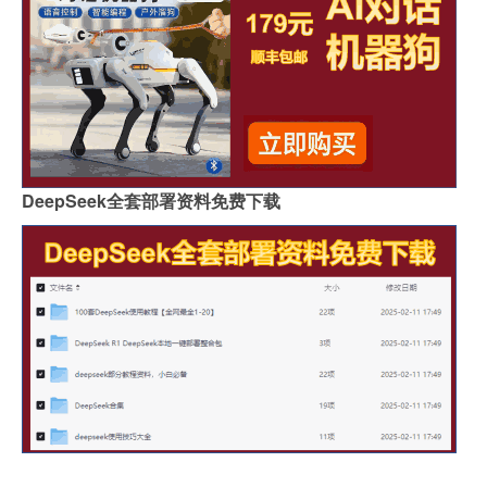
DeepSeek全套部署资料免费下载