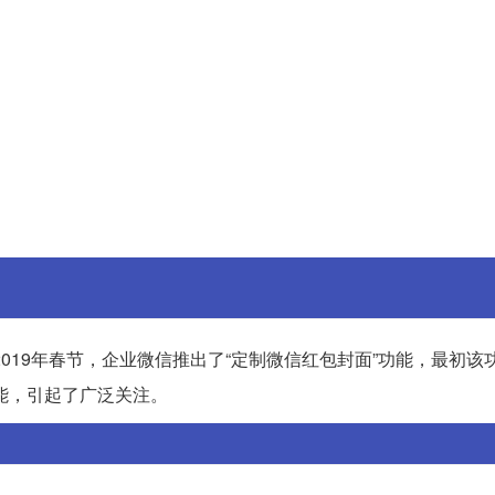
2019年春节，企业微信推出了“定制微信红包封面”功能，最初该
能，引起了广泛关注。