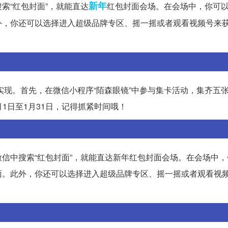
新年
索“红包封面”，就能直达
红包封面会场。在会场中，你可
外，你还可以选择进入超级品牌专区、摇一摇或者观看视频号来
实现。首先，在微信小程序“陌森眼镜”中参与集卡活动，集齐五
月1日至1月31日，记得抓紧时间哦！
信中搜索“红包封面”，就能直达新年红包封面会场。在会场中，
面。此外，你还可以选择进入超级品牌专区、摇一摇或者观看视