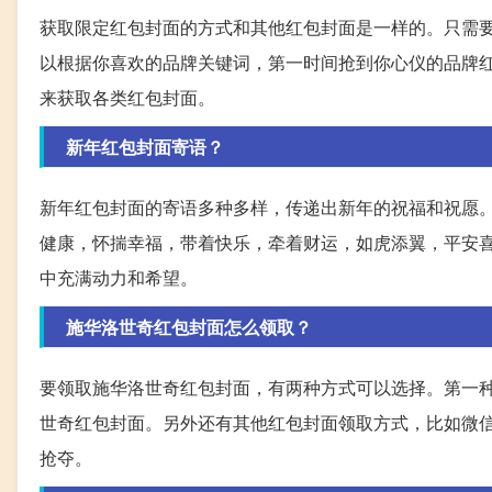
获取限定红包封面的方式和其他红包封面是一样的。只需要
以根据你喜欢的品牌关键词，第一时间抢到你心仪的品牌
来获取各类红包封面。
新年红包封面寄语？
新年红包封面的寄语多种多样，传递出新年的祝福和祝愿。
健康，怀揣幸福，带着快乐，牵着财运，如虎添翼，平安喜
中充满动力和希望。
施华洛世奇红包封面怎么领取？
要领取施华洛世奇红包封面，有两种方式可以选择。第一种
世奇红包封面。另外还有其他红包封面领取方式，比如微信
抢夺。