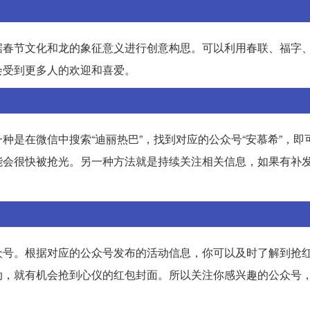
据春节文化和龙的象征意义进行创意构思。可以利用春联、福字
会受到更多人的欢迎和喜爱。
种是在微信中搜索“迪丽热巴”，找到对应的公众号“安慕希”，即
能会很快被抢光。另一种方法就是持续关注相关信息，如果有补
众号。根据对应的公众号发布的活动信息，你可以及时了解到抢
动，就有机会抢到心仪的红包封面。所以关注你感兴趣的公众号