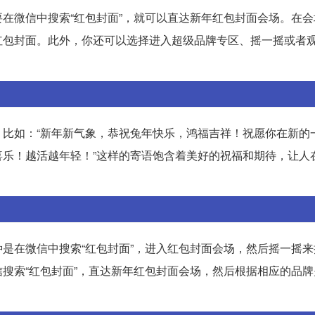
在微信中搜索“红包封面”，就可以直达新年红包封面会场。在会
红包封面。此外，你还可以选择进入超级品牌专区、摇一摇或者
比如：“新年新气象，恭祝兔年快乐，鸿福吉祥！祝愿你在新的
乐！越活越年轻！”这样的寄语饱含着美好的祝福和期待，让人
是在微信中搜索“红包封面”，进入红包封面会场，然后摇一摇来
搜索“红包封面”，直达新年红包封面会场，然后根据相应的品牌