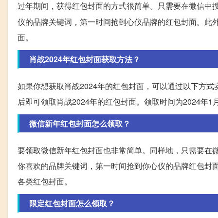
过年期间，获得红包封面的方式很简单。只需要在微信中搜
仪的品牌关键词，第一时间抢到心仪品牌的红包封面。此
面。
肖战2024年红包封面获取方法？
如果你想获取肖战2024年的红包封面，可以通过以下方式
后即可领取肖战2024年的红包封面。领取时间为2024年1
微信新年红包封面怎么领取？
要领取微信新年红包封面也非常简单。同样地，只需要在微
你喜欢的品牌关键词，第一时间抢到你心仪的品牌红包封
各类红包封面。
限定红包封面怎么领取？