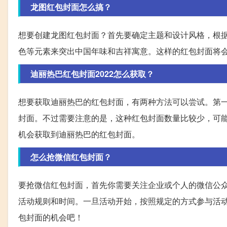
龙图红包封面怎么搞？
想要创建龙图红包封面？首先要确定主题和设计风格，根
色等元素来突出中国年味和吉祥寓意。这样的红包封面将
迪丽热巴红包封面2022怎么获取？
想要获取迪丽热巴的红包封面，有两种方法可以尝试。第一
封面。不过需要注意的是，这种红包封面数量比较少，可
机会获取到迪丽热巴的红包封面。
怎么抢微信红包封面？
要抢微信红包封面，首先你需要关注企业或个人的微信公
活动规则和时间。一旦活动开始，按照规定的方式参与活
包封面的机会吧！