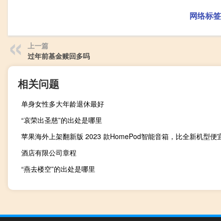
网络标签
上一篇
过年前基金赎回多吗
相关问题
单身女性多大年龄退休最好
“哀荣出圣慈”的出处是哪里
酒店有限公司章程
“燕去楼空”的出处是哪里