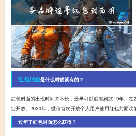
红包
封面
是什么时候就有的？
红包封面的出现时间并不长，最早可以追溯到2019年。在
业开放。2020年，微信首次开放个人用户使用红包封面功
过年了红包封面怎么获得？