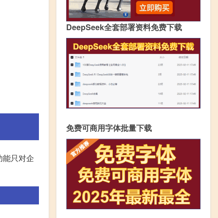
DeepSeek全套部署资料免费下载
免费可商用字体批量下载
功能只对企