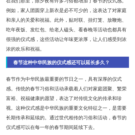
在我们那里，除夕夜有许多习俗都增加了春节的仪式感。
例如，家人团圆穿上新衣是必不可少的，这表达了对家庭
和亲人的关爱和祝福。此外，贴对联、挂灯笼、放鞭炮、
吃年夜饭、发红包、给老人磕头、看春晚等活动也都具有
很强的仪式感，这些活动让年味更浓厚，让人们感受到浓
浓的欢乐和祝福。
春节这种中华民族的仪式感还可以延长多久？
春节作为中华民族最重要的节日之一，具有深厚的仪式
感。传统的春节习俗和活动承载着人们对家庭团聚、繁荣
富裕、祝福健康的愿望，表达了对传统文化的传承和珍
视。这种仪式感是中华民族的重要文化特征之一，是需要
长期传承和延续的。通过世代相传的习俗和活动，春节的
仪式感可以在每一年的春节期间延续下去。