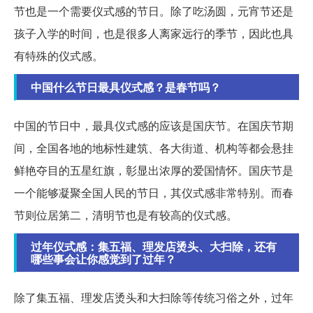
节也是一个需要仪式感的节日。除了吃汤圆，元宵节还是
孩子入学的时间，也是很多人离家远行的季节，因此也具
有特殊的仪式感。
中国什么节日最具仪式感？是春节吗？
中国的节日中，最具仪式感的应该是国庆节。在国庆节期
间，全国各地的地标性建筑、各大街道、机构等都会悬挂
鲜艳夺目的五星红旗，彰显出浓厚的爱国情怀。国庆节是
一个能够凝聚全国人民的节日，其仪式感非常特别。而春
节则位居第二，清明节也是有较高的仪式感。
过年仪式感：集五福、理发店烫头、大扫除，还有
哪些事会让你感觉到了过年？
除了集五福、理发店烫头和大扫除等传统习俗之外，过年