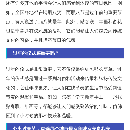
还有许多其他的事情会让人们感受到浓厚的节日氛围。例
如，全国各地都在喝腊八粥，而腊八节是过年前的重要节
点，有人说过了腊八就是年。此外，贴春联、年画和窗花
也是非常具有仪式感的活动，它们能够让人们感受到传统
文化的习俗，并且增添节日的气氛。
过年的仪式感重要吗？
过年的仪式感非常重要，它不仅仅是给红包那么简单。过
年的仪式感是通过一系列习俗和活动来传承和弘扬传统文
化的，它让年味更浓、让人们在快节奏的生活中感受到慢
节奏的温馨和幸福。例如，陪孩子学习新年手工、一起张
贴春联、年画等，都能够让人们感受到浓浓的年味，仿佛
回到了小时候的那种快乐和温暖。
外出过春节，首选哪个城市最有年味有美食和美