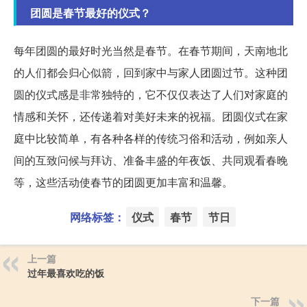
团圆是春节最好的仪式？
每年团圆的最好时光当然是春节。在春节期间，天南地北
的人们都会归心似箭，回到家中与家人团圆过节。这种团
圆的仪式感是非常独特的，它不仅仅表达了人们对家庭的
情感和关怀，还传递着对美好未来的祝福。团圆仪式在家
庭中比较简单，有各种各样的传统习俗和活动，例如亲人
间的互致问候与拜访、准备丰盛的年夜饭、共同观看春晚
等，这些活动使春节的团圆更加丰富和温馨。
网络标签：
仪式
春节
节日
上一篇
过年最喜欢吃的饭
下一篇