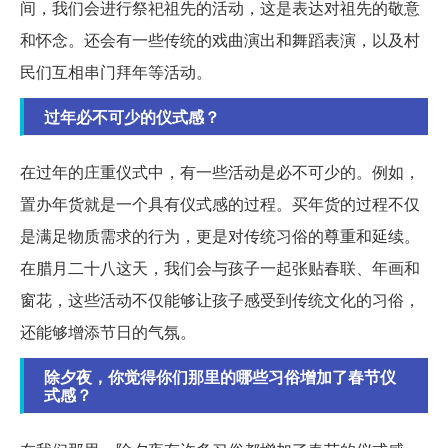
间，我们会进行祭祀祖先的活动，这是表达对祖先的敬意
和怀念。还会有一些传统的戏曲演出和舞蹈表演，以及村
民们互相串门拜年等活动。
过年必不可少的仪式感？
在过年的庄重仪式中，有一些活动是必不可少的。例如，
置办年货就是一个具有仪式感的过程。买年货的过程不仅
是满足物质需求的行为，更是对传统习俗的尊重和延续。
在腊月二十八这天，我们会与孩子一起张贴春联、年画和
窗花，这些活动不仅能够让孩子感受到传统文化的习俗，
还能够增添节日的气氛。
除夕夜，你觉得你们那里的哪些习俗增加了春节仪
式感？