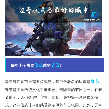
仪式
节日
每年十个需要
感的
?
春节
每年有许多节日需要仪式感，其中最著名的应该是
。
春节是中国传统文化中最重要、最隆重的节日之一。在春
节期间，人们会进行守岁、春晚、祭祀等一系列传统仪
式，这些仪式让人们感受到浓厚的节日氛围。此外，元宵