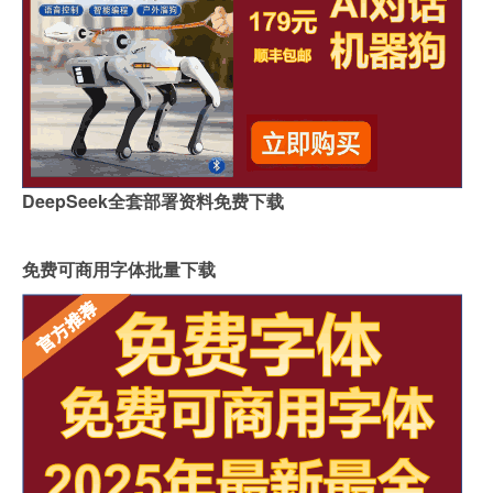
DeepSeek全套部署资料免费下载
免费可商用字体批量下载