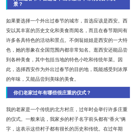
景？
如果要选择一个外出过春节的城市，首选应该是西安。西
安以其丰富的历史文化和美食而闻名，而且在春节期间有
许多各具特色的活动和景点。不倒翁姐姐是西安的一大特
色，她的形象在全国范围内都非常知名。逛西安还能品尝
到各种美食，其中包括当地的特色小吃和传统年菜。因
此，选择西安作为外出过春节的目的地，既能感受到浓厚
的年味，又能品尝到美味的美食。
你们老家过年有哪些很庄重的仪式？
我的老家是一个传统的北方村庄，过年时会举行许多庄重
的仪式。一般来说，我家乡的村子名字前头都有“香火”俩
字，这表示这些村子都有很长的历史和传统。在过年期