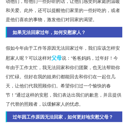
动他们，给他们一些好听的话，让他们感受到家庭的温暖
和关爱。此外，还可以提醒他们家里的一些好吃的，或者
是他们喜欢的事物，激发他们对回家的渴望。
如果无法回家过年，如何安慰家人？
假如今年由于工作等原因无法回家过年，我们应该怎样安
父母
慰家人呢？可以这样对
说：“爸爸妈妈，过年好！今
年由于工作太忙，我无法回家和你们团聚，也无法帮助你
们忙碌。但好在我的姐弟们都能回去和你们在一起住几
天，让他们代我照顾你们。希望你们过一个愉快的春
节！”通过这样的安慰，我们表达出我们的歉意，并且提供
了代替的照顾者，以缓解家人的忧虑。
过年因工作原因无法回家，如何更好地安慰父母？