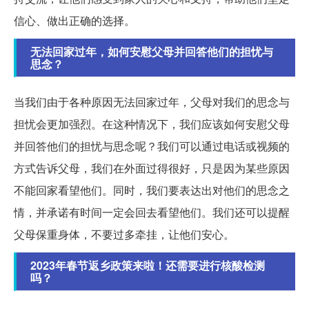
信心、做出正确的选择。
无法回家过年，如何安慰父母并回答他们的担忧与
思念？
当我们由于各种原因无法回家过年，父母对我们的思念与
担忧会更加强烈。在这种情况下，我们应该如何安慰父母
并回答他们的担忧与思念呢？我们可以通过电话或视频的
方式告诉父母，我们在外面过得很好，只是因为某些原因
不能回家看望他们。同时，我们要表达出对他们的思念之
情，并承诺有时间一定会回去看望他们。我们还可以提醒
父母保重身体，不要过多牵挂，让他们安心。
2023年春节返乡政策来啦！还需要进行核酸检测
吗？