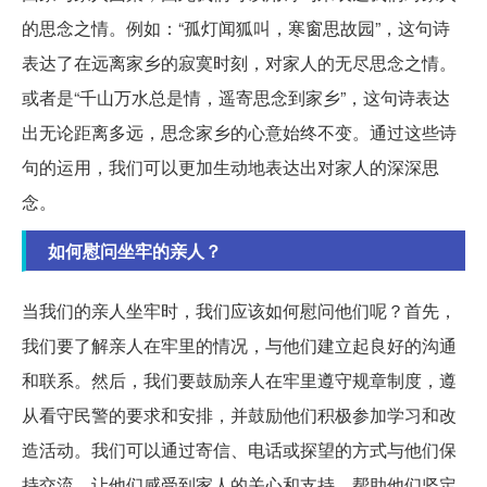
的思念之情。例如：“孤灯闻狐叫，寒窗思故园”，这句诗
表达了在远离家乡的寂寞时刻，对家人的无尽思念之情。
或者是“千山万水总是情，遥寄思念到家乡”，这句诗表达
出无论距离多远，思念家乡的心意始终不变。通过这些诗
句的运用，我们可以更加生动地表达出对家人的深深思
念。
如何慰问坐牢的亲人？
当我们的亲人坐牢时，我们应该如何慰问他们呢？首先，
我们要了解亲人在牢里的情况，与他们建立起良好的沟通
和联系。然后，我们要鼓励亲人在牢里遵守规章制度，遵
从看守民警的要求和安排，并鼓励他们积极参加学习和改
造活动。我们可以通过寄信、电话或探望的方式与他们保
持交流，让他们感受到家人的关心和支持，帮助他们坚定