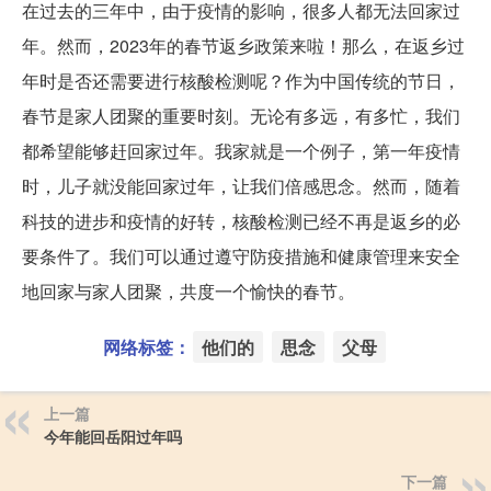
在过去的三年中，由于疫情的影响，很多人都无法回家过
年。然而，2023年的春节返乡政策来啦！那么，在返乡过
年时是否还需要进行核酸检测呢？作为中国传统的节日，
春节是家人团聚的重要时刻。无论有多远，有多忙，我们
都希望能够赶回家过年。我家就是一个例子，第一年疫情
时，儿子就没能回家过年，让我们倍感思念。然而，随着
科技的进步和疫情的好转，核酸检测已经不再是返乡的必
要条件了。我们可以通过遵守防疫措施和健康管理来安全
地回家与家人团聚，共度一个愉快的春节。
网络标签：
他们的
思念
父母
上一篇
今年能回岳阳过年吗
下一篇