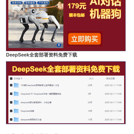
DeepSeek全套部署资料免费下载