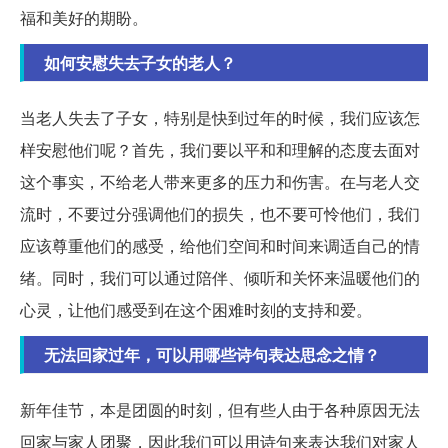
福和美好的期盼。
如何安慰失去子女的老人？
当老人失去了子女，特别是快到过年的时候，我们应该怎
样安慰他们呢？首先，我们要以平和和理解的态度去面对
这个事实，不给老人带来更多的压力和伤害。在与老人交
流时，不要过分强调他们的损失，也不要可怜他们，我们
应该尊重他们的感受，给他们空间和时间来调适自己的情
绪。同时，我们可以通过陪伴、倾听和关怀来温暖他们的
心灵，让他们感受到在这个困难时刻的支持和爱。
无法回家过年，可以用哪些诗句表达思念之情？
新年佳节，本是团圆的时刻，但有些人由于各种原因无法
回家与家人团聚，因此我们可以用诗句来表达我们对家人