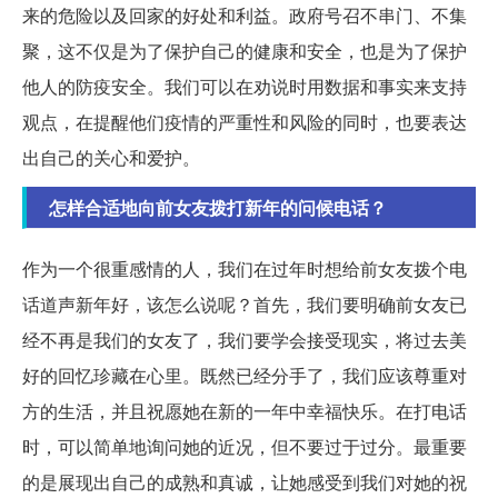
来的危险以及回家的好处和利益。政府号召不串门、不集
聚，这不仅是为了保护自己的健康和安全，也是为了保护
他人的防疫安全。我们可以在劝说时用数据和事实来支持
观点，在提醒他们疫情的严重性和风险的同时，也要表达
出自己的关心和爱护。
怎样合适地向前女友拨打新年的问候电话？
作为一个很重感情的人，我们在过年时想给前女友拨个电
话道声新年好，该怎么说呢？首先，我们要明确前女友已
经不再是我们的女友了，我们要学会接受现实，将过去美
好的回忆珍藏在心里。既然已经分手了，我们应该尊重对
方的生活，并且祝愿她在新的一年中幸福快乐。在打电话
时，可以简单地询问她的近况，但不要过于过分。最重要
的是展现出自己的成熟和真诚，让她感受到我们对她的祝