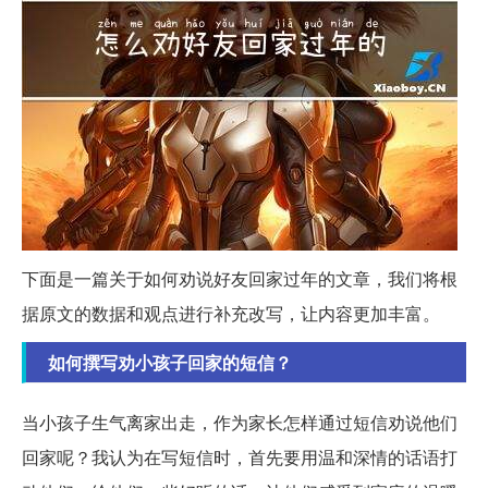
下面是一篇关于如何劝说好友回家过年的文章，我们将根
据原文的数据和观点进行补充改写，让内容更加丰富。
如何撰写劝小孩子回家的短信？
当小孩子生气离家出走，作为家长怎样通过短信劝说他们
回家呢？我认为在写短信时，首先要用温和深情的话语打