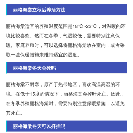
丽格海棠立秋后养活方法
丽格海棠适宜的养殖温度范围是18℃~22℃，对温暖的环
境比较喜欢。然而在冬季，气温较低，需要特别注意保
暖。家庭养殖时，可以选择将丽格海棠放在室内，或者采
取一些保暖措施来维持适宜的温度。
丽格海棠冬天会死吗
丽格海棠不耐寒，原产于热带地区，喜欢高温高湿的环
境。在低于15度的情况下，丽格海棠会掉叶死亡。因此，
在冬季养殖丽格海棠时，需要特别注意保暖措施，以避免
其死亡。
丽格海棠冬天可以扦插吗