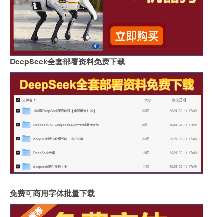
DeepSeek全套部署资料免费下载
免费可商用字体批量下载