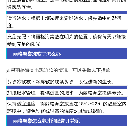
通风透气性。
适当浇水：根据土壤湿度来定期浇水，保持适中的湿润
度。
充足光照：将丽格海棠放在明亮的位置，确保每天都能接
受到充足的阳光。
丽格海棠冻软了怎么办
如果丽格海棠出现冻软的情况，可以采取以下措施：
剪除冻软枝：将冻软的枝条剪除，以促进新的生长。
加强肥水管理：提供适量的肥水，为丽格海棠提供养分。
保持适宜温度：将丽格海棠放置在18℃~22℃的温暖室内
环境中，避免过低或过高的温度对其造成影响。
丽格海棠怎么养才能经常开花呢