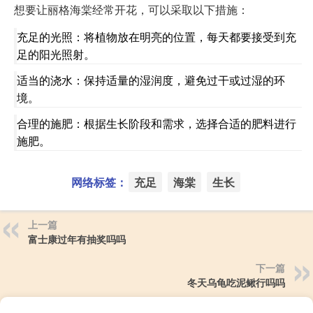
想要让丽格海棠经常开花，可以采取以下措施：
充足的光照：将植物放在明亮的位置，每天都要接受到充
足的阳光照射。
适当的浇水：保持适量的湿润度，避免过干或过湿的环
境。
合理的施肥：根据生长阶段和需求，选择合适的肥料进行
施肥。
网络标签：
充足
海棠
生长
上一篇
富士康过年有抽奖吗吗
下一篇
冬天乌龟吃泥鳅行吗吗