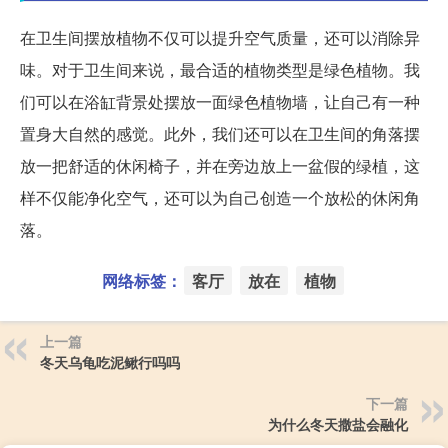
在卫生间摆放植物不仅可以提升空气质量，还可以消除异
味。对于卫生间来说，最合适的植物类型是绿色植物。我
们可以在浴缸背景处摆放一面绿色植物墙，让自己有一种
置身大自然的感觉。此外，我们还可以在卫生间的角落摆
放一把舒适的休闲椅子，并在旁边放上一盆假的绿植，这
样不仅能净化空气，还可以为自己创造一个放松的休闲角
落。
网络标签：
客厅
放在
植物
上一篇
冬天乌龟吃泥鳅行吗吗
下一篇
为什么冬天撒盐会融化