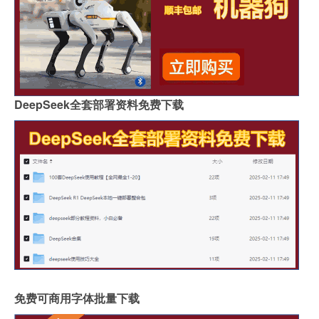
DeepSeek全套部署资料免费下载
免费可商用字体批量下载