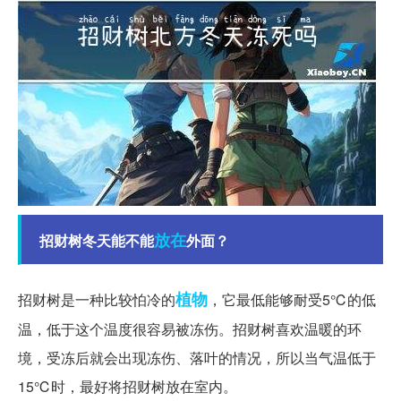
放在
招财树冬天能不能
外面？
植物
招财树是一种比较怕冷的
，它最低能够耐受5℃的低
温，低于这个温度很容易被冻伤。招财树喜欢温暖的环
境，受冻后就会出现冻伤、落叶的情况，所以当气温低于
15℃时，最好将招财树放在室内。