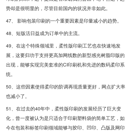
势却是很明显的，尽管目前国内的状况并非如此。
47、 影响包装印刷的一个重要因素是印量减小的趋势。
48、短版活日益成为订单中的主流。
49、在这个特殊领域里，柔性版印刷工艺也在快速地发
展，这要归功于支持更高加网线数的新型感光树脂印版的
出现，能够实现完美套准的CI印刷机和先进的数码柔印系
统。
50、这些因素使得柔印的阶调再现质量更好，网点扩大率
也减小了。
51、在过去的40年中，柔性版印刷的发展经历了巨大变
化，曾一度被认为是只适合于印刷塑料袋的简单工艺，如
今在包装和标签印刷领域能够与胶印、凹印、凸版及网印