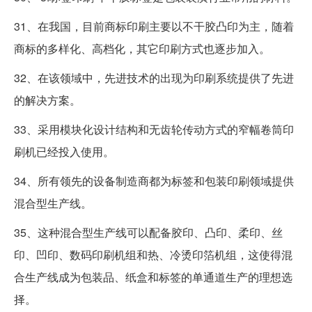
31、在我国，目前商标印刷主要以不干胶凸印为主，随着
商标的多样化、高档化，其它印刷方式也逐步加入。
32、在该领域中，先进技术的出现为印刷系统提供了先进
的解决方案。
33、采用模块化设计结构和无齿轮传动方式的窄幅卷筒印
刷机已经投入使用。
34、所有领先的设备制造商都为标签和包装印刷领域提供
混合型生产线。
35、这种混合型生产线可以配备胶印、凸印、柔印、丝
印、凹印、数码印刷机组和热、冷烫印箔机组，这使得混
合生产线成为包装品、纸盒和标签的单通道生产的理想选
择。