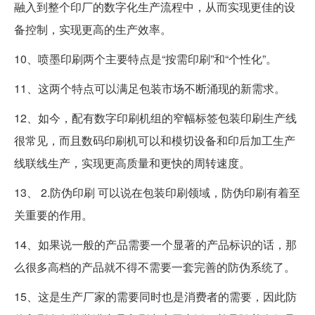
融入到整个印厂的数字化生产流程中，从而实现更佳的设
备控制，实现更高的生产效率。
10、喷墨印刷两个主要特点是“按需印刷”和“个性化”。
11、这两个特点可以满足包装市场不断涌现的新需求。
12、如今，配有数字印刷机组的窄幅标签包装印刷生产线
很常见，而且数码印刷机可以和模切设备和印后加工生产
线联线生产，实现更高质量和更快的周转速度。
13、 2.防伪印刷 可以说在包装印刷领域，防伪印刷有着至
关重要的作用。
14、如果说一般的产品需要一个显著的产品标识的话，那
么很多高档的产品就不得不需要一套完善的防伪系统了。
15、这是生产厂家的需要同时也是消费者的需要，因此防