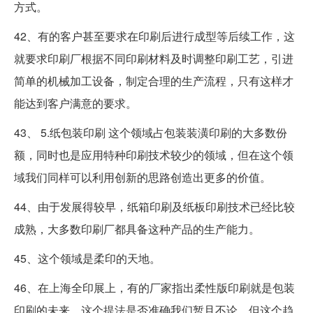
方式。
42、有的客户甚至要求在印刷后进行成型等后续工作，这
就要求印刷厂根据不同印刷材料及时调整印刷工艺，引进
简单的机械加工设备，制定合理的生产流程，只有这样才
能达到客户满意的要求。
43、 5.纸包装印刷 这个领域占包装装潢印刷的大多数份
额，同时也是应用特种印刷技术较少的领域，但在这个领
域我们同样可以利用创新的思路创造出更多的价值。
44、由于发展得较早，纸箱印刷及纸板印刷技术已经比较
成熟，大多数印刷厂都具备这种产品的生产能力。
45、这个领域是柔印的天地。
46、在上海全印展上，有的厂家指出柔性版印刷就是包装
印刷的未来，这个提法是否准确我们暂且不论，但这个趋