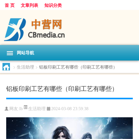
首 页
文章列表
知识分类
网站导航
>
生活助理
>
铝板印刷工艺有哪些（印刷工艺有哪些）
铝板印刷工艺有哪些（印刷工艺有哪些）
生活助理
网友:
lb
2024-03-08 23:59:38