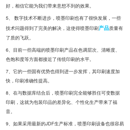
好，相信它能为我们带来意想不到的效果。
5、 数字技术不断进步，喷墨印刷也有了很快发展，一些
产品
技术问题得到了完美的解决，这使得喷墨印刷
质量有
了质的飞跃。
6、目前一些高端的喷墨印刷产品在色调层次、清晰度、
色饱和度等方面都接近了传统印刷的水平。
7、它的一些固有优势也得到进一步发挥，其印刷速度加
快，印刷准确性提高。
8、在与数据库结合后，喷墨印刷完全能够胜任可变数据
印刷，这就为包装印品的差异化、个性化生产带来了福
音。
9、如果采用最新的JDF生产标准，喷墨印刷设备也很容易