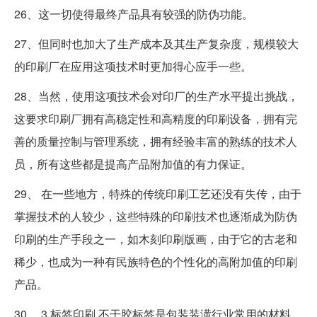
26、这一切使得最终产品具有较强的防伪功能。
27、但同时也加大了生产成本及其生产复杂度，规模较大
的印刷厂在应用这项技术时更加得心应手一些。
28、当然，使用这项技术会对印厂的生产水平提出挑战，
这要求印刷厂拥有高稳定性和高精度的印刷设备，拥有完
善的质量控制与管理系统，拥有经验丰富的熟练的技术人
员，所有这些都是提高产品附加值的有力保证。
29、 在一些地方，特殊的传统印刷工艺还没有失传，由于
掌握技术的人较少，这些特殊的印刷技术也逐渐成为防伪
印刷的生产手段之一，如木刻印刷版画，由于它的古老和
稀少，也成为一种有民族特色的个性化的高附加值的印刷
产品。
30、 3.标签印刷 不干胶标签是包装装潢行业常用的材料。