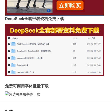
DeepSeek全套部署资料免费下载
免费可商用字体批量下载