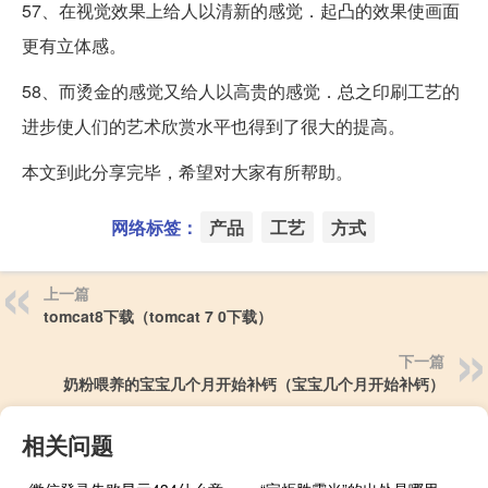
57、在视觉效果上给人以清新的感觉．起凸的效果使画面
更有立体感。
58、而烫金的感觉又给人以高贵的感觉．总之印刷工艺的
进步使人们的艺术欣赏水平也得到了很大的提高。
本文到此分享完毕，希望对大家有所帮助。
网络标签：
产品
工艺
方式
上一篇
tomcat8下载（tomcat 7 0下载）
下一篇
奶粉喂养的宝宝几个月开始补钙（宝宝几个月开始补钙）
相关问题