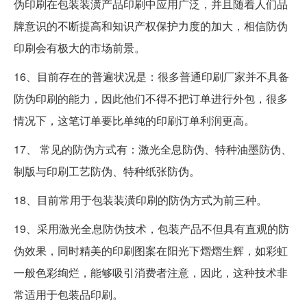
伪印刷在包装装潢产品印刷中应用广泛，并且随着人们品
牌意识的不断提高和知识产权保护力度的加大，相信防伪
印刷会有极大的市场前景。
16、目前存在的普遍状况是：很多普通印刷厂家并不具备
防伪印刷的能力，因此他们不得不把订单进行外包，很多
情况下，这笔订单要比单纯的印刷订单利润更高。
17、 常见的防伪方式有：激光全息防伪、特种油墨防伪、
制版与印刷工艺防伪、特种纸张防伪。
18、目前常用于包装装潢印刷的防伪方式为前三种。
19、采用激光全息防伪技术，包装产品不但具有直观的防
伪效果，同时精美的印刷图案在阳光下熠熠生辉，如彩虹
一般色彩绚烂，能够吸引消费者注意，因此，这种技术非
常适用于包装品印刷。