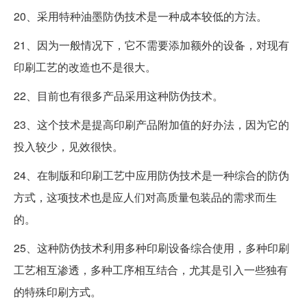
20、采用特种油墨防伪技术是一种成本较低的方法。
21、因为一般情况下，它不需要添加额外的设备，对现有
印刷工艺的改造也不是很大。
22、目前也有很多产品采用这种防伪技术。
23、这个技术是提高印刷产品附加值的好办法，因为它的
投入较少，见效很快。
24、在制版和印刷工艺中应用防伪技术是一种综合的防伪
方式，这项技术也是应人们对高质量包装品的需求而生
的。
25、这种防伪技术利用多种印刷设备综合使用，多种印刷
工艺相互渗透，多种工序相互结合，尤其是引入一些独有
的特殊印刷方式。