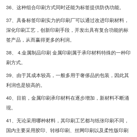
36、这种组合印刷方式同时还能为标签提供防伪功能。
37、具备标签印刷实力的印刷厂可以通过改进印刷材料，
深化印刷工艺，创新印刷手段，开发出具有复合功能的标
签产品，从而赢得更多的利润。
38、 4.金属制品印刷 金属印刷属于承印材料特殊的一种印
刷方式。
39、由于其成本较高，一般多用于奢侈品的包装，因此其
利润也是较高的。
40、目前，金属印刷承印材料在逐步增加，新材料不断涌
现。
41、无论采用哪种材料，其印刷工艺都与纸张印刷不同，
国内主要采用胶印、转移印刷、丝网印刷以及柔性版印刷