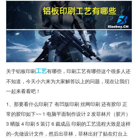
工艺
关于铝板印刷
有哪些，印刷工艺有哪些这个很多人还
不知道，今天小六来为大家解答以上的问题，现在让我们
一起来看看吧！
1、那要看什么印刷了 有凹版印刷 丝网印刷 还有胶印 正
常的胶印如下~~ 1 电脑平面制作设计 2 发菲林片（胶片）
3 晒版 4 印刷 5 装订 6 裁成品 印刷的工艺流程大致是这样
的--先做设计文件，然后出菲林，菲林出好了贴在灯台上