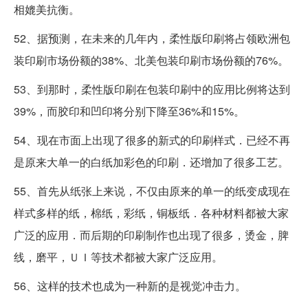
相媲美抗衡。
52、据预测，在未来的几年内，柔性版印刷将占领欧洲包
装印刷市场份额的38%、北美包装印刷市场份额的76%。
53、到那时，柔性版印刷在包装印刷中的应用比例将达到
39%，而胶印和凹印将分别下降至36%和15%。
54、现在市面上出现了很多的新式的印刷样式．已经不再
是原来大单一的白纸加彩色的印刷．还增加了很多工艺。
55、首先从纸张上来说，不仅由原来的单一的纸变成现在
样式多样的纸，棉纸，彩纸，铜板纸．各种材料都被大家
广泛的应用．而后期的印刷制作也出现了很多，烫金，脾
线，磨平，ＵＩ等技术都被大家广泛应用。
56、这样的技术也成为一种新的是视觉冲击力。