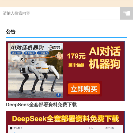
☚
公告
DeepSeek全套部署资料免费下载