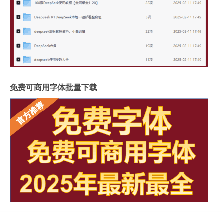
免费可商用字体批量下载