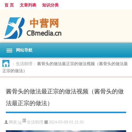
首 页
文章列表
知识分类
网站导航
>
生活助理
>
酱骨头的做法最正宗的做法视频（酱骨头的做法最
正宗的做法）
酱骨头的做法最正宗的做法视频（酱骨头的做
法最正宗的做法）
生活助理
网友:
jg
2024-03-09 01:21:01