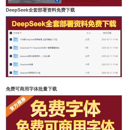
DeepSeek全套部署资料免费下载
免费可商用字体批量下载