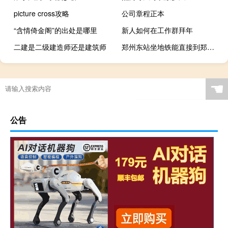
picture cross攻略
公司章程正本
“含情倚金阁”的出处是哪里
新人如何在工作群拜年
二建是二级建造师还是建筑师
郑州东站坐地铁能直接到郑州站吗
☚
公告