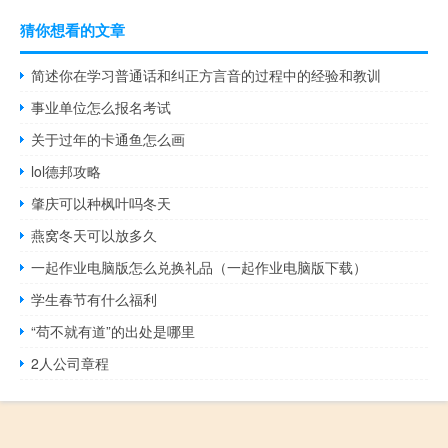
猜你想看的文章
简述你在学习普通话和纠正方言音的过程中的经验和教训
事业单位怎么报名考试
关于过年的卡通鱼怎么画
lol德邦攻略
肇庆可以种枫叶吗冬天
燕窝冬天可以放多久
一起作业电脑版怎么兑换礼品（一起作业电脑版下载）
学生春节有什么福利
“苟不就有道”的出处是哪里
2人公司章程