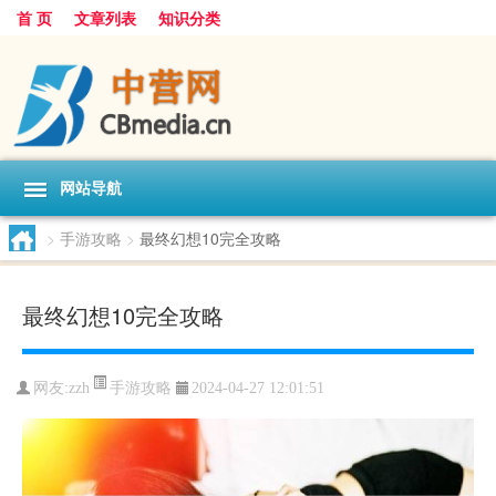
首 页
文章列表
知识分类
网站导航
>
手游攻略
>
最终幻想10完全攻略
最终幻想10完全攻略
手游攻略
网友:
zzh
2024-04-27 12:01:51