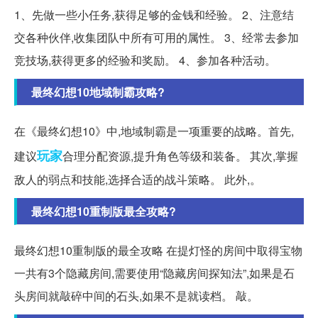
1、先做一些小任务,获得足够的金钱和经验。 2、注意结
交各种伙伴,收集团队中所有可用的属性。 3、经常去参加
竞技场,获得更多的经验和奖励。 4、参加各种活动。
最终幻想10地域制霸攻略?
在《最终幻想10》中,地域制霸是一项重要的战略。首先,
玩家
建议
合理分配资源,提升角色等级和装备。 其次,掌握
敌人的弱点和技能,选择合适的战斗策略。 此外,。
最终幻想10重制版最全攻略?
最终幻想10重制版的最全攻略 在提灯怪的房间中取得宝物
一共有3个隐藏房间,需要使用“隐藏房间探知法”,如果是石
头房间就敲碎中间的石头,如果不是就读档。 敲。