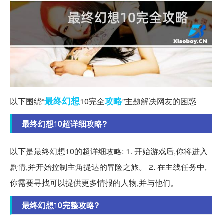
最终幻想
攻略
以下围绕“
10完全
”主题解决网友的困惑
最终幻想10超详细攻略?
以下是最终幻想10的超详细攻略: 1. 开始游戏后,你将进入
剧情,并开始控制主角提达的冒险之旅。 2. 在主线任务中,
你需要寻找可以提供更多情报的人物,并与他们。
最终幻想10完整攻略?