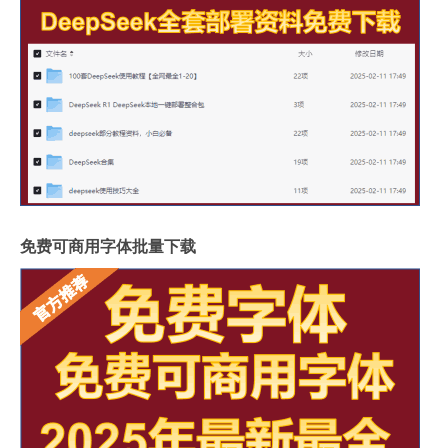
免费可商用字体批量下载