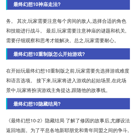
最终幻想10神庙走法?
务。 其次,玩家需要注意每个房间的敌人,选择合适的角色
和技能进行战斗。 最后,玩家需要注意神庙的谜题和机关,
需要仔细观察和思考才能解决。总之,玩家需要耐心。
最终幻想10重制版怎么开始游戏?
在开始玩最终幻想10重制版之前,玩家需要先选择游戏难度
和语言选项。 接下来,玩家将进入游戏的起始场景,在此场
景中,玩家将扮演游戏主角提达,跟随他的故事线。
最终幻想10隐藏结局?
《最终幻想10-2》隐藏结局 了解了修因的故事后,尤娜设法
返回地面。为了平息各地新耶朋党和青年同盟之间的争斗,