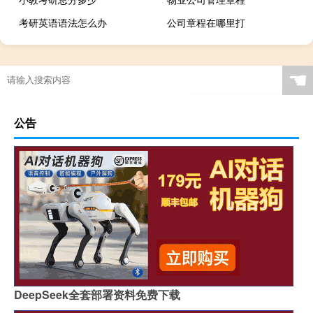
考研英语语法怎么办
公司章程在哪里打
☚
公告
DeepSeek全套部署资料免费下载