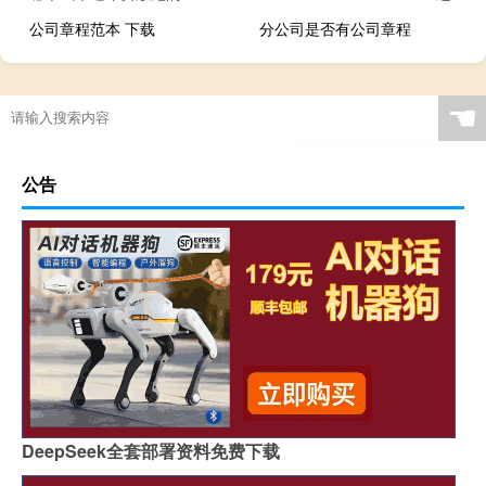
公司章程范本 下载
分公司是否有公司章程
☚
公告
DeepSeek全套部署资料免费下载