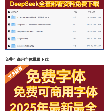
免费可商用字体批量下载