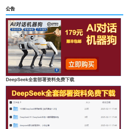
公告
DeepSeek全套部署资料免费下载