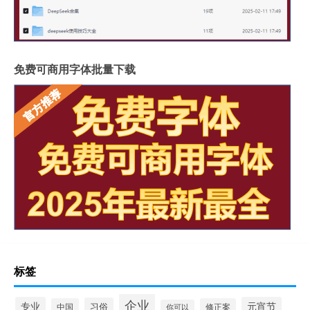
免费可商用字体批量下载
标签
企业
专业
元宵节
习俗
中国
修正案
你可以