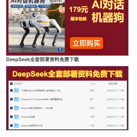
DeepSeek全套部署资料免费下载