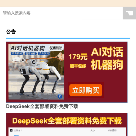
☚
公告
DeepSeek全套部署资料免费下载