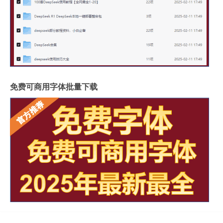
免费可商用字体批量下载