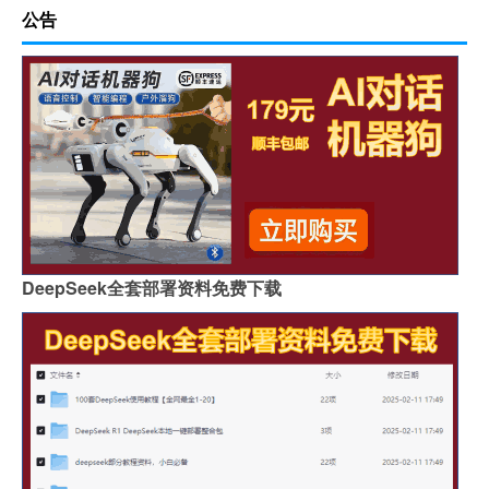
公告
DeepSeek全套部署资料免费下载