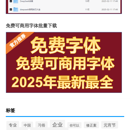
免费可商用字体批量下载
标签
企业
专业
元宵节
习俗
中国
修正案
你可以