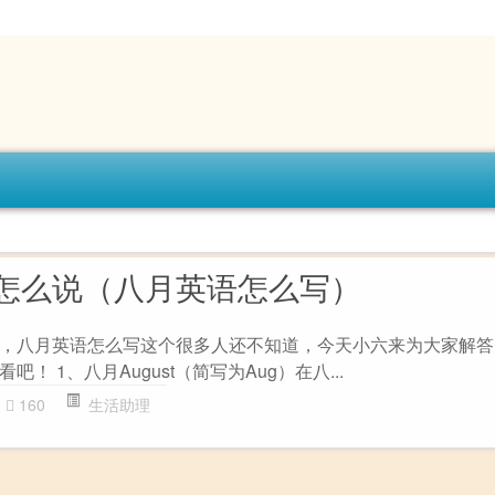
怎么说（八月英语怎么写）
，八月英语怎么写这个很多人还不知道，今天小六来为大家解答
！ 1、八月August（简写为Aug）在八...
160
生活助理