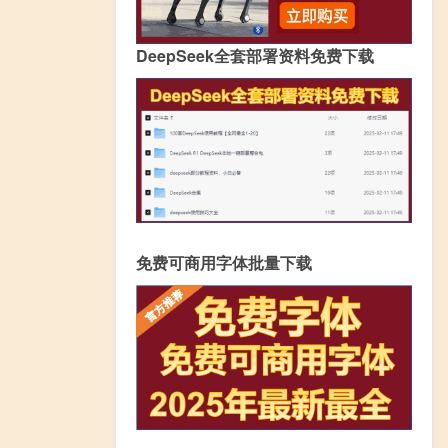
DeepSeek全套部署资料免费下载
免费可商用字体批量下载