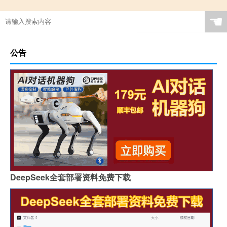
☚
公告
DeepSeek全套部署资料免费下载