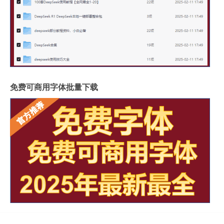
免费可商用字体批量下载