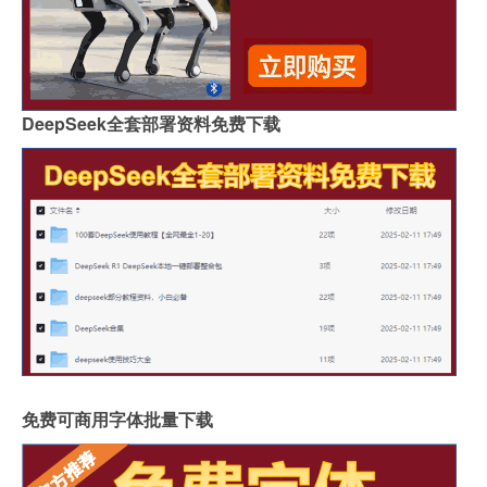
DeepSeek全套部署资料免费下载
免费可商用字体批量下载