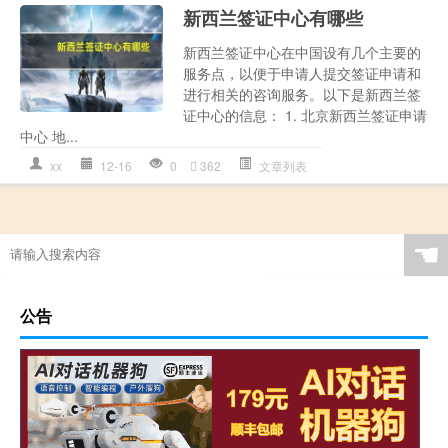
新西兰签证中心有哪些
新西兰签证中心在中国设有几个主要的
服务点，以便于申请人提交签证申请和
进行相关的咨询服务。以下是新西兰签
证中心的信息： 1. 北京新西兰签证申请
中心 地...
xx
12-16
0
362
文章列表
☚
公告