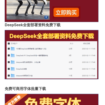
DeepSeek全套部署资料免费下载
免费可商用字体批量下载