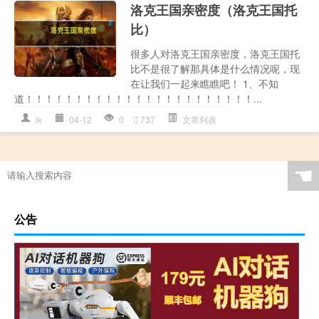
洛克王国亲密度（洛克王国托
比）
很多人对洛克王国亲密度，洛克王国托
比不是很了解那具体是什么情况呢，现
在让我们一起来瞧瞧吧！ 1、不知
道！！！！！！！！！！！！！！！！！！！！！！！...
lk
04-12
0
737
文章列表
☚
公告