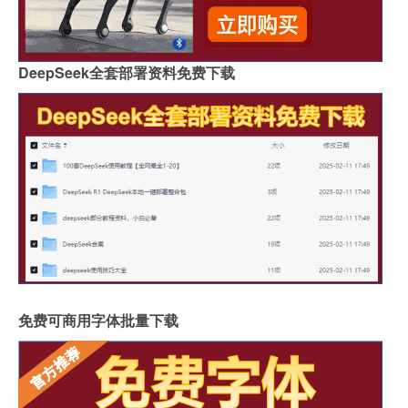
DeepSeek全套部署资料免费下载
免费可商用字体批量下载