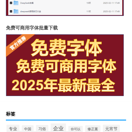
免费可商用字体批量下载
标签
企业
专业
元宵节
习俗
中国
修正案
你可以