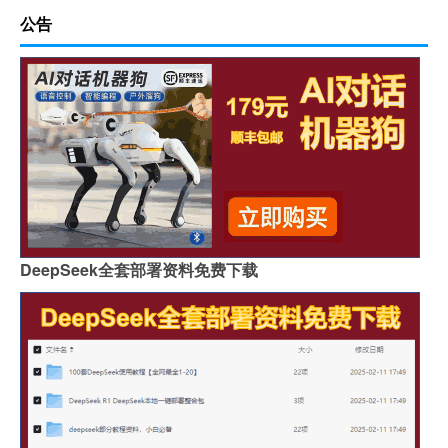
公告
DeepSeek全套部署资料免费下载