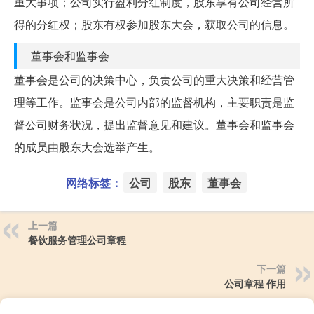
重大事项；公司实行盈利分红制度，股东享有公司经营所
得的分红权；股东有权参加股东大会，获取公司的信息。
董事会和监事会
董事会是公司的决策中心，负责公司的重大决策和经营管
理等工作。监事会是公司内部的监督机构，主要职责是监
督公司财务状况，提出监督意见和建议。董事会和监事会
的成员由股东大会选举产生。
网络标签：
公司
股东
董事会
上一篇
餐饮服务管理公司章程
下一篇
公司章程 作用