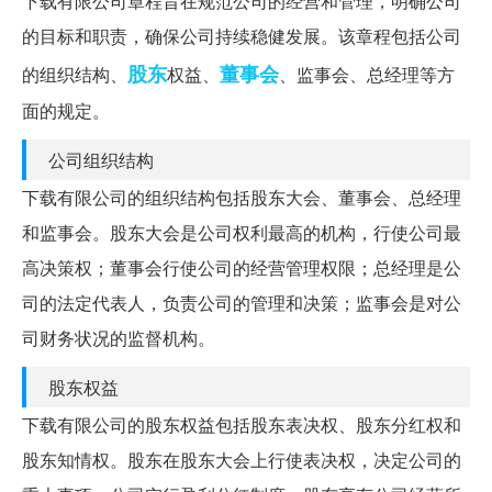
下载有限公司章程旨在规范公司的经营和管理，明确公司
的目标和职责，确保公司持续稳健发展。该章程包括公司
股东
董事会
的组织结构、
权益、
、监事会、总经理等方
面的规定。
公司组织结构
下载有限公司的组织结构包括股东大会、董事会、总经理
和监事会。股东大会是公司权利最高的机构，行使公司最
高决策权；董事会行使公司的经营管理权限；总经理是公
司的法定代表人，负责公司的管理和决策；监事会是对公
司财务状况的监督机构。
股东权益
下载有限公司的股东权益包括股东表决权、股东分红权和
股东知情权。股东在股东大会上行使表决权，决定公司的