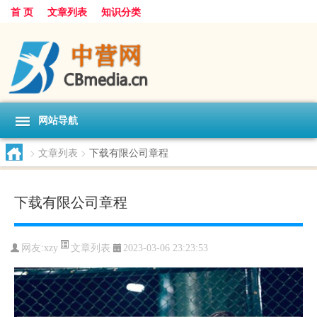
首 页
文章列表
知识分类
网站导航
>
文章列表
>
下载有限公司章程
下载有限公司章程
文章列表
网友:
xzy
2023-03-06 23:23:53