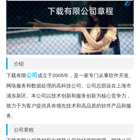
介绍
公司
下载有限
成立于2005年，是一家专门从事软件开发、
网络服务和数据处理的高科技公司。公司总部设在上海市
浦东新区。本公司以技术创新和服务创新为核心竞争力，
致力于为客户提供具有领先技术和高品质的软件产品和服
务。
公司章程