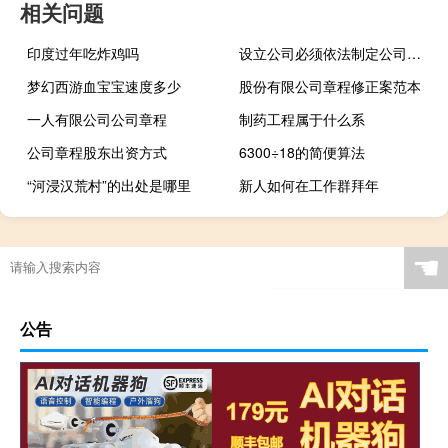
相关问题
印度过年吃炸鸡吗
设立公司必须依法制定公司章程
梦幻西游血宝宝速度多少
股份有限公司章程修正案范本
一人有限公司公司章程
制药工程属于什么系
公司章程股东出资方式
6300÷18的简便算法
“河浸汉荒村”的出处是哪里
新人如何在工作群拜年
☚
公告