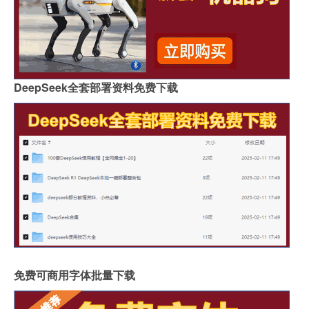
DeepSeek全套部署资料免费下载
免费可商用字体批量下载