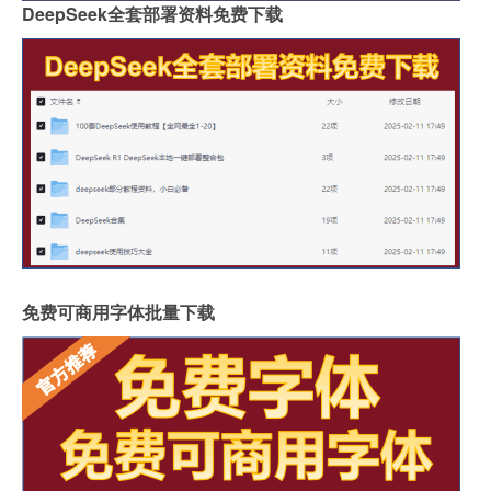
DeepSeek全套部署资料免费下载
免费可商用字体批量下载