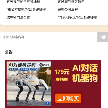
有关春节的全英说课稿
古风霸气侠客短句
“相如本贫贱”的出处是哪里
完整公司章程
纯净物与混合物
“与我泪争流”的出处是哪里
☚
公告