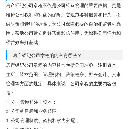
房产经纪公司章程不仅是公司经营管理的重要依据，更是
维护公司权利和利益的保障。它规范各种服务和行为，提
供决策和管理的标准，为公司保障必要的自治和监管可靠
性，帮助公司建立良好形象和信任度，为增强公司活力和
经营效率打基础。
房产经纪公司章程的内容有哪些？
房产经纪公司章程的内容通常包括公司名称、注册资本、
住所、经营范围、管理机构、决策程序、财务会计、人事
管理等方面的规定。具体来说，公司章程的主要内容包
括：
1. 公司名称和注册资本；
2. 公司的目标和业务范围；
3. 公司管理制度、架构和权力分配；