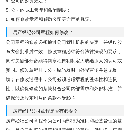
4. 公司的财务规定；
5. 公司的员工管理和薪酬制度；
6. 如何修改章程和解散公司等方面的规定。
房产经纪公司章程如何修改？
公司章程的修改必须通过公司管理机构的决定，并经过股
东大会批准后生效。修改章程必须符合法律法规的要求，
同时关键部分必须得到章程原初制定人或继承人的认可或
赞同。修改章程时，公司应当及时向外界宣传并意见反
馈；在修改过程中，公司必须考虑章程的整体性和连贯
性，以确保修改的条款符合公司内部需求和外部标准，并
确保涉及股东利益的条款不受影响。
房产经纪公司章程是否有必要？
房产经纪公司章程作为公司内部行为准则和经营管理的基
础，是公司制度的保障和经营管理的基础。所以说，房产