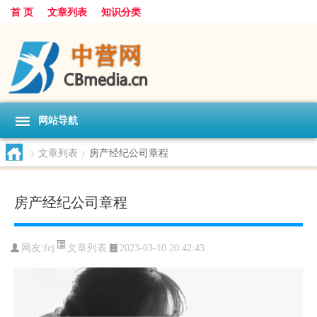
首 页
文章列表
知识分类
网站导航
>
文章列表
>
房产经纪公司章程
房产经纪公司章程
文章列表
网友:
fcj
2023-03-10 20:42:43