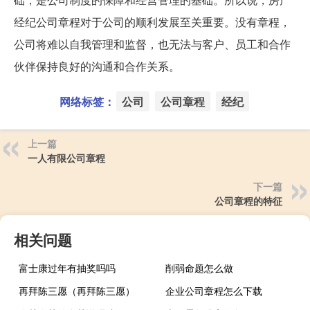
经纪公司章程对于公司的顺利发展至关重要。没有章程，
公司将难以自我管理和监督，也无法与客户、员工和合作
伙伴保持良好的沟通和合作关系。
网络标签：
公司
公司章程
经纪
上一篇
一人有限公司章程
下一篇
公司章程的特征
相关问题
富士康过年有抽奖吗吗
削弱命题怎么做
再拜陈三愿（再拜陈三愿）
企业公司章程怎么下载