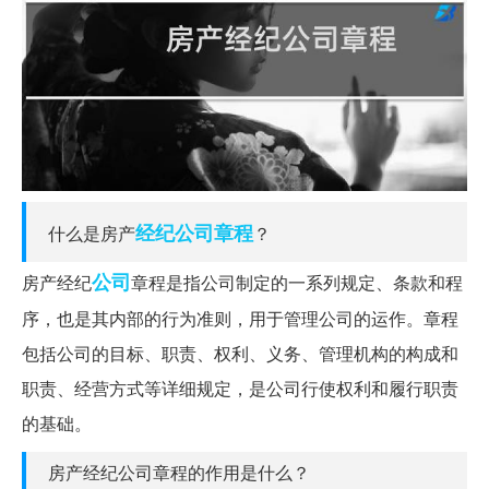
经纪
公司章程
什么是房产
？
公司
房产经纪
章程是指公司制定的一系列规定、条款和程
序，也是其内部的行为准则，用于管理公司的运作。章程
包括公司的目标、职责、权利、义务、管理机构的构成和
职责、经营方式等详细规定，是公司行使权利和履行职责
的基础。
房产经纪公司章程的作用是什么？