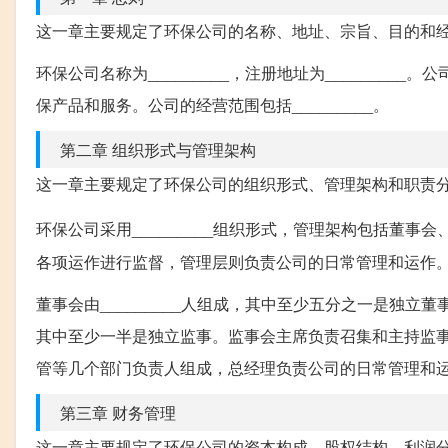
这一章主要规定了环保公司的名称、地址、宗旨、目的和
环保公司名称为_________，注册地址为_______
保产品和服务。公司的经营范围包括_________。
第二章 组织形式与管理架构
这一章主要规定了环保公司的组织形式、管理架构和职责
环保公司采用_________组织形式，管理架构包括董事会
各项运作进行监督，管理层则负责公司的日常管理和运作
董事会由_________人组成，其中至少五分之一是独立董
其中至少一半是独立监事。监事会主席负责召集和主持监
管等几个部门负责人组成，总经理负责公司的日常管理和
第三章 财务管理
这一章主要规定了环保公司的资本构成、股权结构、利润