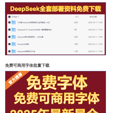
免费可商用字体批量下载