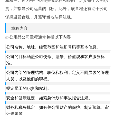
和秩序。它为整个公司提供结构和条例，定义每个人的职
责，并指导公司运营的目标。此外，该章程还有助于公司
保持监管合规，并遵守当地法律法规。
章程内容
办公用品公司章程通常包括以下内容：
公司名称、地址、经营范围和注册号码等基本信息。
公司的目标涵盖公司使命、愿景、价值观和客户服务标
准。
公司内部的管理结构、职位和权利，定义不同层级的管理
人员，以及他们的职权。
规定员工的职责和权利。
安全和健康规定，如紧急计划和事故报告法规。
财务和税务规定，如有关公司财产的保护、制定预算、审
计规定等。