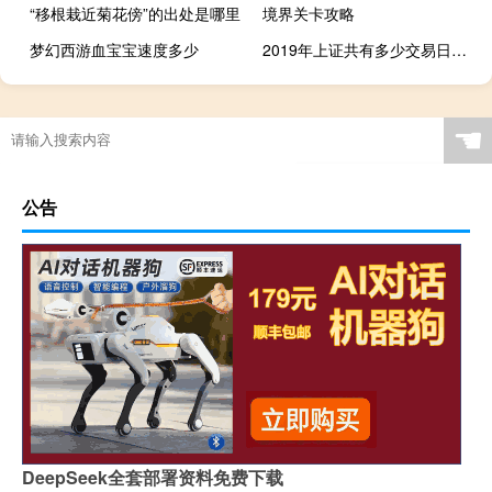
“移根栽近菊花傍”的出处是哪里
境界关卡攻略
梦幻西游血宝宝速度多少
2019年上证共有多少交易日（2021年上证休市时间是什么时候）
☚
公告
DeepSeek全套部署资料免费下载