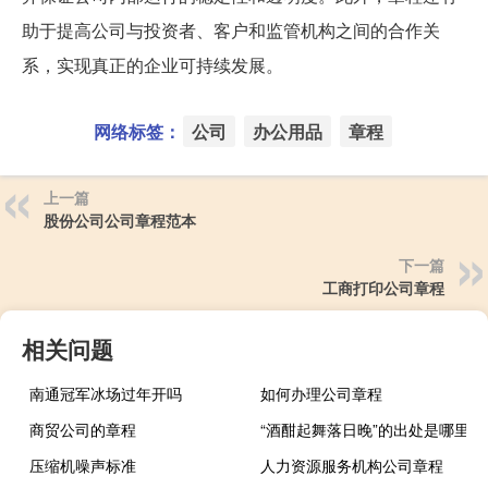
助于提高公司与投资者、客户和监管机构之间的合作关
系，实现真正的企业可持续发展。
网络标签：
公司
办公用品
章程
上一篇
股份公司公司章程范本
下一篇
工商打印公司章程
相关问题
南通冠军冰场过年开吗
如何办理公司章程
商贸公司的章程
“酒酣起舞落日晚”的出处是哪里
压缩机噪声标准
人力资源服务机构公司章程