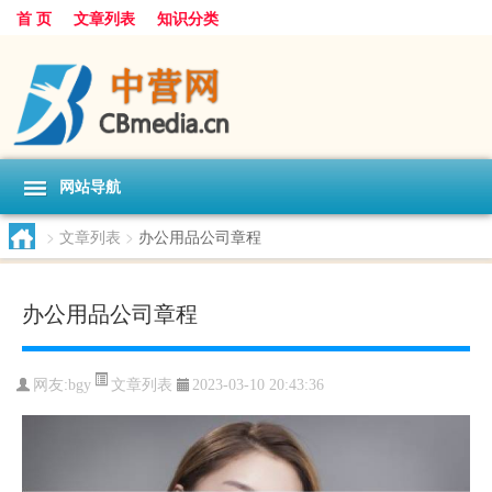
首 页
文章列表
知识分类
网站导航
>
文章列表
>
办公用品公司章程
办公用品公司章程
文章列表
网友:
bgy
2023-03-10 20:43:36