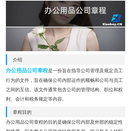
介绍
办公用品
公司
章程
是一份旨在指导公司管理及规定员工
行为的文件，旨在确保公司内部运作的顺畅和公司与员工
之间的互信。该文件通常包含公司的管理结构、职位和权
利、会计和税务规定等内容。
章程目的
办公用品公司章程的目的是确保公司内部及外部的稳定性