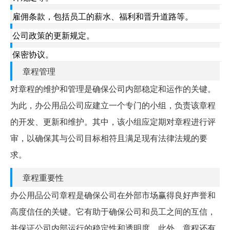
雇佣条款，包括员工的薪水、福利和晋升道路等。
公司政策的更新规定。
保密协议。
章程管理
对章程的维护和管理是确保公司内部稳定和运作的关键。
为此，办公用品公司应建立一个专门的小组，负责该章程
的开发、更新和维护。其中，该小组应定期对章程进行评
审，以确保其与公司目标相符且满足现有法律法规的要
求。
章程重要性
办公用品公司章程是确保公司在外部市场赢得良好声誉和
高度信任的关键。它有助于确保公司和员工之间的互信，
并保证公司内部运行的稳定性和透明度。此外，章程还有