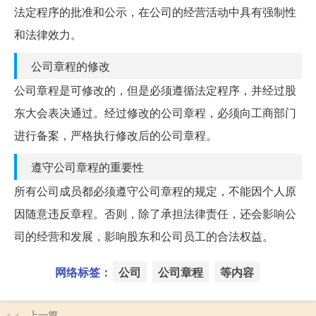
法定程序的批准和公示，在公司的经营活动中具有强制性
和法律效力。
公司章程的修改
公司章程是可修改的，但是必须遵循法定程序，并经过股
东大会表决通过。经过修改的公司章程，必须向工商部门
进行备案，严格执行修改后的公司章程。
遵守公司章程的重要性
所有公司成员都必须遵守公司章程的规定，不能因个人原
因随意违反章程。否则，除了承担法律责任，还会影响公
司的经营和发展，影响股东和公司员工的合法权益。
网络标签：
公司
公司章程
等内容
上一篇