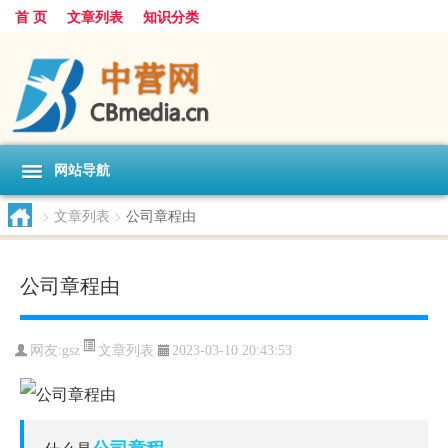
首 页
文章列表
知识分类
网站导航
>
文章列表
>
公司章程由
公司章程由
文章列表
网友:
gsz
2023-03-10 20:43:53
公司章程