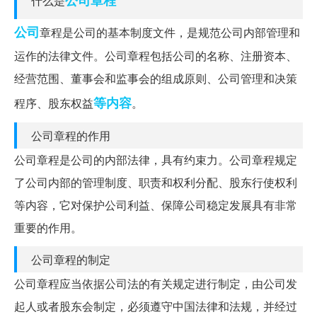
什么是
公司
章程是公司的基本制度文件，是规范公司内部管理和
运作的法律文件。公司章程包括公司的名称、注册资本、
经营范围、董事会和监事会的组成原则、公司管理和决策
等内容
程序、股东权益
。
公司章程的作用
公司章程是公司的内部法律，具有约束力。公司章程规定
了公司内部的管理制度、职责和权利分配、股东行使权利
等内容，它对保护公司利益、保障公司稳定发展具有非常
重要的作用。
公司章程的制定
公司章程应当依据公司法的有关规定进行制定，由公司发
起人或者股东会制定，必须遵守中国法律和法规，并经过