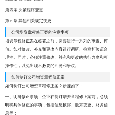
第四条 决策程序变更
第五条 其他相关规定变更
公司增资章程修正案的注意事项
增资章程修正案在签署之前，需要进行一系列的审查、评
估。如对修改、补充和更改内容进行调研、检查和验证合
理性。同时，必须注重修改、补充和更改的执行力度和可
操作性，以免出现不必要的纠纷和争议。
如何制订公司增资章程修正案
如何制订公司增资章程修正案？步骤如下：
一、明确修正事项：企业在制订增资章程修正案前，必须
明确具体修正的事项，包括信息披露、股东变更、财务信
息等；