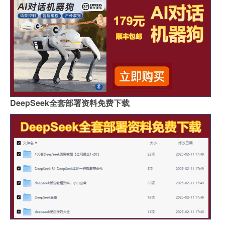
DeepSeek全套部署资料免费下载