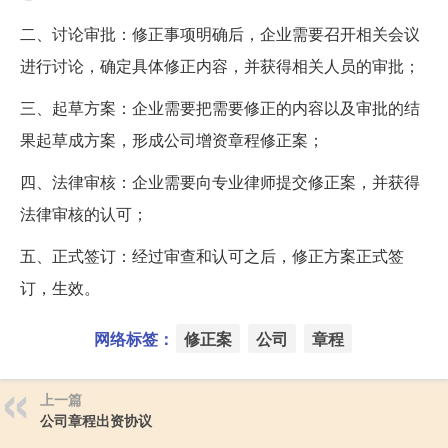
二、讨论审批：修正事项明确后，企业需要召开相关会议
进行讨论，确定具体修正内容，并获得相关人员的审批；
三、起草方案：企业需要把需要修正的内容以及审批的结
果起草成方案，形成公司增资章程修正案；
四、法律审核：企业需要向专业律师提交修正案，并获得
法律审核的认可；
五、正式签订：经过审查和认可之后，修正方案正式签
订，生效。
网络标签：
修正案
公司
章程
上一篇
公司章程出资协议