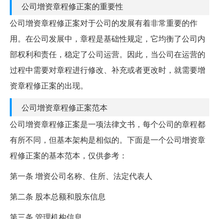
公司增资章程修正案的重要性
公司增资章程修正案对于公司的发展有着非常重要的作
用。在公司发展中，章程是基础性规定，它均衡了公司内
部权利和责任，稳定了公司运营。因此，当公司在运营的
过程中需要对章程进行修改、补充或者更改时，就需要增
资章程修正案的出现。
公司增资章程修正案范本
公司增资章程修正案是一项法律文书，每个公司的章程都
有所不同，但基本架构是相似的。下面是一个公司增资章
程修正案的基本范本，仅供参考：
第一条 增资公司名称、住所、法定代表人
第二条 股本总额和股东信息
第三条 管理机构信息