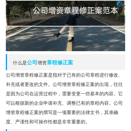
公司
章程
修正案
什么是
增资
公司增资章程修正案是指对于已有的公司章程进行修改、
补充或者更改的文件。公司增资章程修正案的出现，往往
是因为公司在运营过程中，需要变更一些基本的内容。它
可以根据新的企业申请补充、调整已有的章程内容。公司
增资章程修正案的撰写是一项重要的法律文书，其准确
度、严谨性和可操作性都是非常重要的。