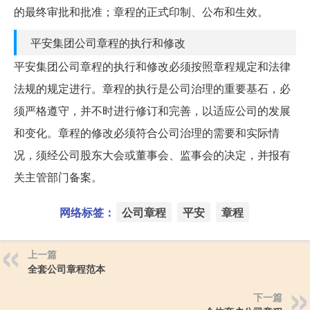
的最终审批和批准；章程的正式印制、公布和生效。
平安集团公司章程的执行和修改
平安集团公司章程的执行和修改必须按照章程规定和法律
法规的规定进行。章程的执行是公司治理的重要基石，必
须严格遵守，并不时进行修订和完善，以适应公司的发展
和变化。章程的修改必须符合公司治理的需要和实际情
况，须经公司股东大会或董事会、监事会的决定，并报有
关主管部门备案。
网络标签：
公司章程
平安
章程
上一篇
全套公司章程范本
下一篇