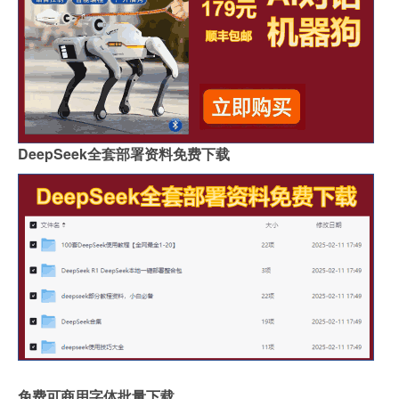
DeepSeek全套部署资料免费下载
免费可商用字体批量下载