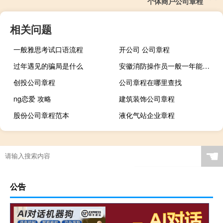
个体商户公司章程
相关问题
一般雅思考试口语流程
开公司 公司章程
过年遇见的骗局是什么
安徽消防操作员一般一年能挣多少钱
创投公司章程
公司章程在哪里查找
ng恋爱 攻略
建筑装饰公司章程
股份公司章程范本
液化气站企业章程
☚
公告