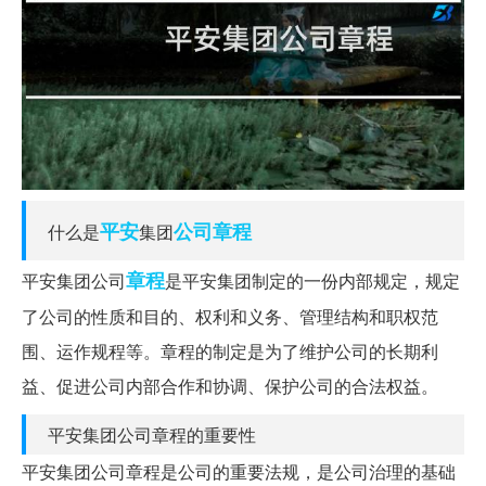
平安
公司章程
什么是
集团
章程
平安集团公司
是平安集团制定的一份内部规定，规定
了公司的性质和目的、权利和义务、管理结构和职权范
围、运作规程等。章程的制定是为了维护公司的长期利
益、促进公司内部合作和协调、保护公司的合法权益。
平安集团公司章程的重要性
平安集团公司章程是公司的重要法规，是公司治理的基础