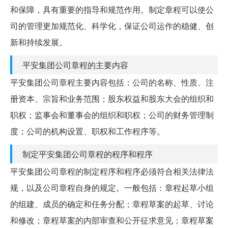
和保障，具有重要的指导和规范作用。制定章程可以使公
司的管理更加规范化、科学化，保证公司运作的稳健、创
新和持续发展。
平安集团公司章程的主要内容
平安集团公司章程主要内容包括：公司的名称、性质、注
册资本、宗旨和业务范围；股东权益和股东大会的组织和
职权；监事会和董事会的组织和职权；公司的财务管理制
度；公司的机构设置、职权和工作程序等。
制定平安集团公司章程的程序和程序
平安集团公司章程的制定程序和程序必须符合相关法律法
规，以及公司章程自身的规定。一般包括：章程起草小组
的组建、成员的确定和任务分配；章程草案的起草、讨论
和修改；章程草案的内部审查和公开征求意见；章程草案