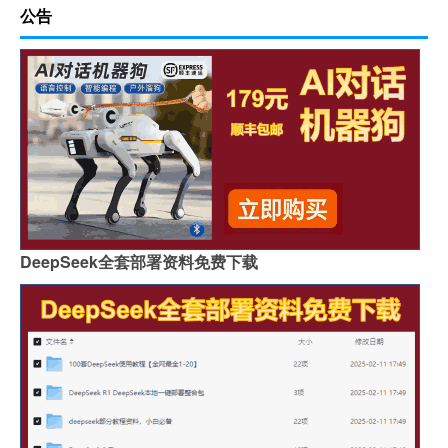
公告
DeepSeek全套部署资料免费下载