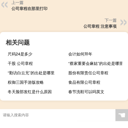
上一篇
公司章程在那里打印
下一篇
公司章程 注意事项
相关问题
尺码24是多少
会计如何拜年
干股 公司章程
“蔡家重要会麻姑”的出处是哪里
“勤访白云兄”的出处是哪里
股份有限责任公司章程
权御三国手游版攻略
食品有限公司章程
冬天脸部发红是什么原因
春节洗鞋可以吗英文
☚