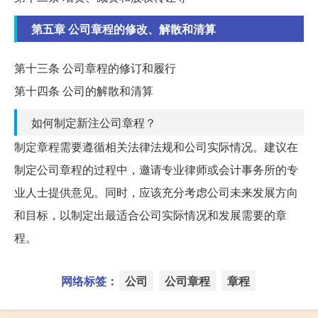
第五章 公司章程的修改、解散和清算
第十三条 公司章程的修订和履行
第十四条 公司的解散和清算
如何制定新注公司章程？
制定章程需要遵循相关法律法规和公司实际情况。建议在
制定公司章程的过程中，邀请专业律师或会计事务所的专
业人士提供意见。同时，应该充分考虑公司未来发展方向
和目标，以制定出最适合公司实际情况和发展需要的章
程。
网络标签：
公司
公司章程
章程