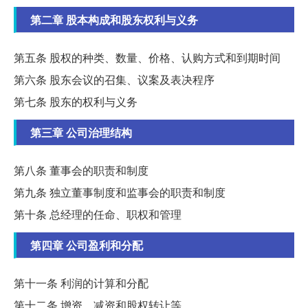
第二章 股本构成和股东权利与义务
第五条 股权的种类、数量、价格、认购方式和到期时间
第六条 股东会议的召集、议案及表决程序
第七条 股东的权利与义务
第三章 公司治理结构
第八条 董事会的职责和制度
第九条 独立董事制度和监事会的职责和制度
第十条 总经理的任命、职权和管理
第四章 公司盈利和分配
第十一条 利润的计算和分配
第十二条 增资、减资和股权转让等