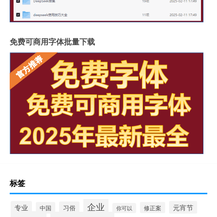
免费可商用字体批量下载
标签
企业
专业
元宵节
习俗
中国
修正案
你可以