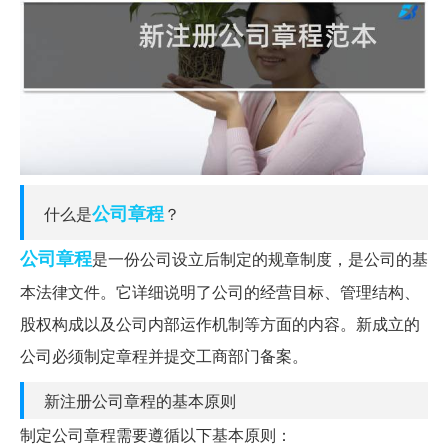
公司章程
什么是
？
公司
章程
是一份公司设立后制定的规章制度，是公司的基
本法律文件。它详细说明了公司的经营目标、管理结构、
股权构成以及公司内部运作机制等方面的内容。新成立的
公司必须制定章程并提交工商部门备案。
新注册公司章程的基本原则
制定公司章程需要遵循以下基本原则：