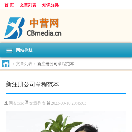
首 页
文章列表
知识分类
网站导航
>
文章列表
>
新注册公司章程范本
新注册公司章程范本
文章列表
网友:
xzc
2023-03-10 20:45:03