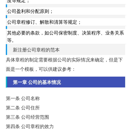
度等规定；
公司盈利和分配原则；
公司章程修订、解散和清算等规定；
其他必要的条款，如公司保密制度、决策程序、业务关系
等。
新注册公司章程的范本
具体章程的制定需要根据公司的实际情况来确定，但是下
面是一个模板，可以供建议参考：
第一章 公司的基本情况
第一条 公司名称
第二条 公司住所
第三条 公司经营范围
第四条 公司章程的效力