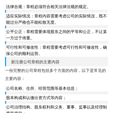
法律合规：章程必须符合相关法律法规的规定。
适应实际情况：章程内容需要考虑公司的实际情况，既不
能过分严格也不能松散无度。
公平公正：章程需要体现股东之间的平等和公正，不让某
一方过于倚重。
可行性和可修改性：章程需要考虑可行性和可修改性，确
保公司的顺利运营。
新注册公司章程的主要内容
一份完整的公司章程包括多个方面的内容，以下是常见的
主要内容：
公司名称、住所、经营范围等基本信息；
股本构成和认缴出资方式等内容；
公司治理结构、股东权利和义务、董事、监事以及经理制