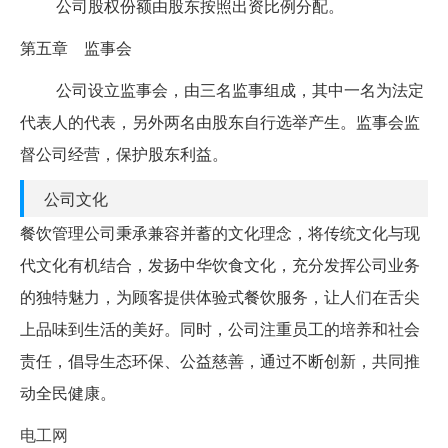
公司股权份额由股东按照出资比例分配。
第五章 监事会
公司设立监事会，由三名监事组成，其中一名为法定
代表人的代表，另外两名由股东自行选举产生。监事会监
督公司经营，保护股东利益。
公司文化
餐饮管理公司秉承兼容并蓄的文化理念，将传统文化与现
代文化有机结合，发扬中华饮食文化，充分发挥公司业务
的独特魅力，为顾客提供体验式餐饮服务，让人们在舌尖
上品味到生活的美好。同时，公司注重员工的培养和社会
责任，倡导生态环保、公益慈善，通过不断创新，共同推
动全民健康。
电工网