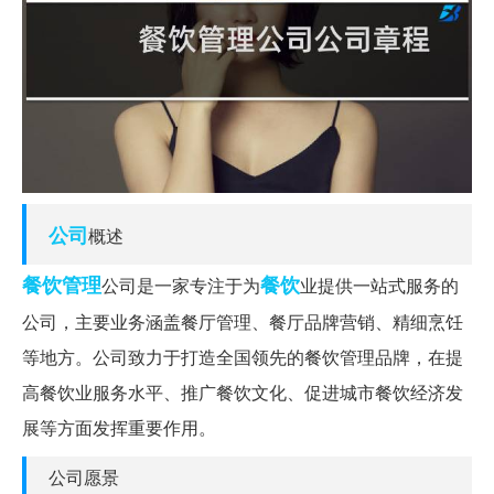
公司
概述
餐饮管理
餐饮
公司是一家专注于为
业提供一站式服务的
公司，主要业务涵盖餐厅管理、餐厅品牌营销、精细烹饪
等地方。公司致力于打造全国领先的餐饮管理品牌，在提
高餐饮业服务水平、推广餐饮文化、促进城市餐饮经济发
展等方面发挥重要作用。
公司愿景