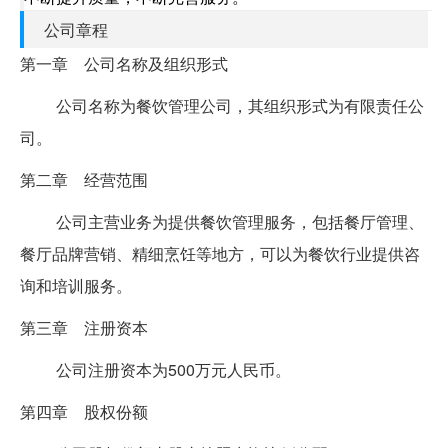
公司章程
第一章 公司名称及组织形式
公司名称为餐饮管理公司，其组织形式为有限责任公
司。
第二章 经营范围
公司主营业务为提供餐饮管理服务，包括餐厅管理、
餐厅品牌营销、精细烹饪等地方，可以为餐饮行业提供咨
询和培训服务。
第三章 注册资本
公司注册资本为500万元人民币。
第四章 股权份额