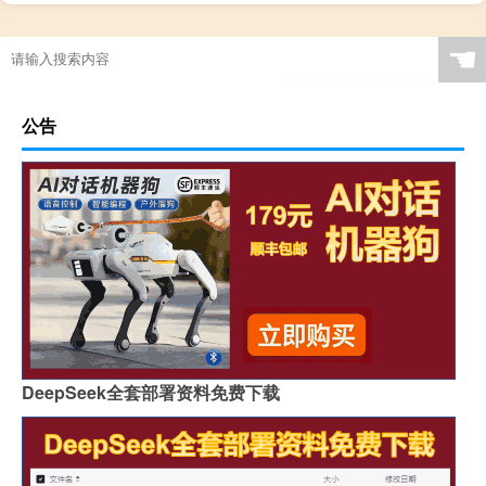
☚
公告
DeepSeek全套部署资料免费下载