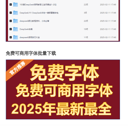
免费可商用字体批量下载