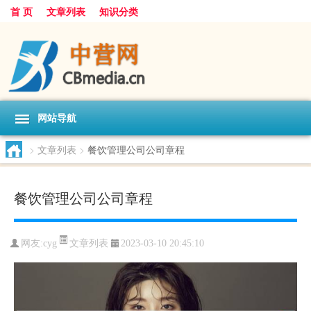
首 页
文章列表
知识分类
网站导航
>
文章列表
>
餐饮管理公司公司章程
餐饮管理公司公司章程
文章列表
网友:
cyg
2023-03-10 20:45:10