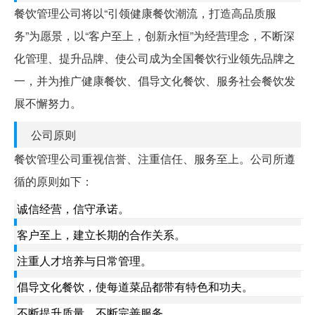
餐饮管理公司将以“引领健康餐饮潮流，打造高品质服
务”为愿景，以“客户至上，创新永恒”为经营理念，不断深
化管理、提升品牌、使公司成为全国餐饮行业领先品牌之
一，并为推广健康餐饮、倡导文化餐饮、服务社会餐饮发
展不懈努力。
公司原则
餐饮管理公司重视信誉、注重信任、服务至上。公司所遵
循的原则如下：
诚信经营，信守承诺。
客户至上，建立长期的合作关系。
注重人才培养与日常管理。
倡导文化餐饮，使每道菜品都带有特色和功夫。
不断提升质量，不断完善服务。