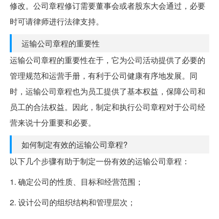
修改。公司章程修订需要董事会或者股东大会通过，必要
时可请律师进行法律支持。
运输公司章程的重要性
运输公司章程的重要性在于，它为公司活动提供了必要的
管理规范和运营手册，有利于公司健康有序地发展。同
时，运输公司章程也为员工提供了基本权益，保障公司和
员工的合法权益。因此，制定和执行公司章程对于公司经
营来说十分重要和必要。
如何制定有效的运输公司章程?
以下几个步骤有助于制定一份有效的运输公司章程：
1. 确定公司的性质、目标和经营范围；
2. 设计公司的组织结构和管理层次；