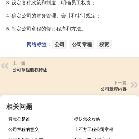
3. 设定各种政策和制度，明确员工权责；
4. 确定公司的财务管理、会计和审计规定；
5. 制定公司章程的修订程序和方法。
网络标签：
公司
公司章程
权责
上一篇
公司章程股权转让
下一篇
公司章程内容
相关问题
晋献公是谁
捉妖怎么攻略
公司章程的意义
土石方工程公司章程