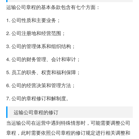
运输公司章程的基本条款包含有七个方面：
1. 公司性质和主要业务；
2. 公司注册地和经营范围；
3. 公司的管理体系和组织结构；
4. 公司的财务管理、会计和审计；
5. 员工的职务、权责和福利保障；
6. 公司的经营决策和管理方法；
7. 公司的章程修订和解制度。
运输公司章程的修订
当运输公司在运营中遇到特殊情形时，可能需要调整公司
章程，此时需要依照公司章程的修订规定进行相关调整和