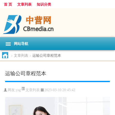
首 页
文章列表
知识分类
网站导航
>
文章列表
>
运输公司章程范本
运输公司章程范本
文章列表
网友:
ysg
2023-03-10 20:45:42