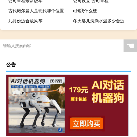
公司章程最新版本
公司设立 公司章程
古代诺尔曼人是现代哪个位置
q到我什么梗
几月份适合放风筝
冬天婴儿洗澡水温多少合适
☚
公告