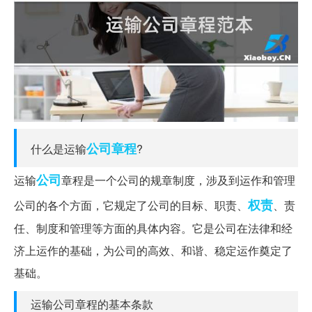
公司章程
什么是运输
?
公司
运输
章程是一个公司的规章制度，涉及到运作和管理
权责
公司的各个方面，它规定了公司的目标、职责、
、责
任、制度和管理等方面的具体内容。它是公司在法律和经
济上运作的基础，为公司的高效、和谐、稳定运作奠定了
基础。
运输公司章程的基本条款