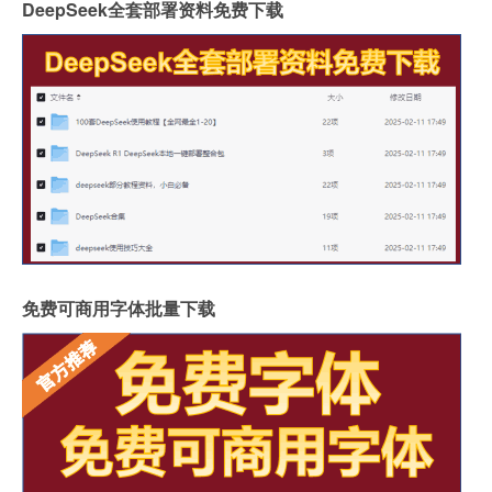
DeepSeek全套部署资料免费下载
免费可商用字体批量下载