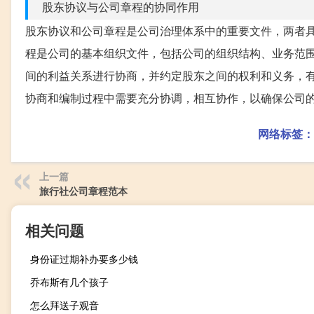
股东协议与公司章程的协同作用
股东协议和公司章程是公司治理体系中的重要文件，两者
程是公司的基本组织文件，包括公司的组织结构、业务范
间的利益关系进行协商，并约定股东之间的权利和义务，
协商和编制过程中需要充分协调，相互协作，以确保公司
网络标签：
上一篇
旅行社公司章程范本
相关问题
身份证过期补办要多少钱
乔布斯有几个孩子
怎么拜送子观音