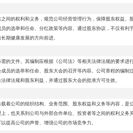
东之间的权利和义务，规范公司经营管理行为，保障股东权益。
成员的选举和任命、分红政策等内容。通过股东协议，不仅有利
着长期健康发展的方向前进。
必需的文件。其编制应根据《公司法》等相关法律法规的要求进
会成员的选举和任命、股东大会的召开等内容。公司章程的编制
合法律法规和股东利益，并通过股东大会的批准方可生效。
承载着公司的组织结构、业务范围、股东权益和义务等内容，是
理上，也关系到公司与外部合作单位、投资者等之间的权利义务
可以提高公司的声誉、增强公司的市场竞争力。