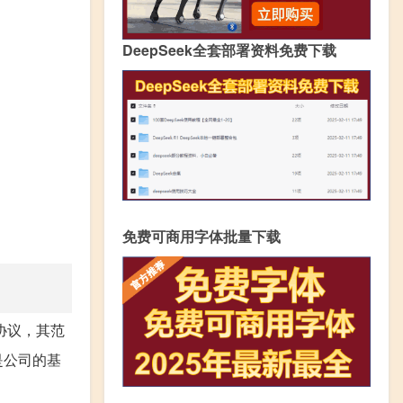
DeepSeek全套部署资料免费下载
免费可商用字体批量下载
协议，其范
是公司的基