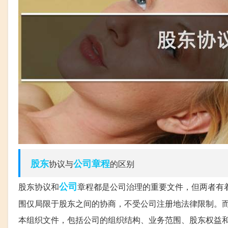
股东
公司章程
协议与
的区别
公司
股东协议和
章程都是公司治理的重要文件，但两者有
围仅局限于股东之间的协商，不受公司注册地法律限制。
本组织文件，包括公司的组织结构、业务范围、股东权益