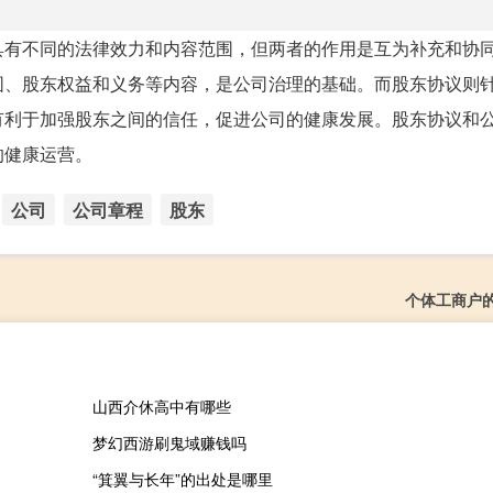
具有不同的法律效力和内容范围，但两者的作用是互为补充和协
围、股东权益和义务等内容，是公司治理的基础。而股东协议则
有利于加强股东之间的信任，促进公司的健康发展。股东协议和
的健康运营。
公司
公司章程
股东
个体工商户
山西介休高中有哪些
梦幻西游刷鬼域赚钱吗
“箕翼与长年”的出处是哪里