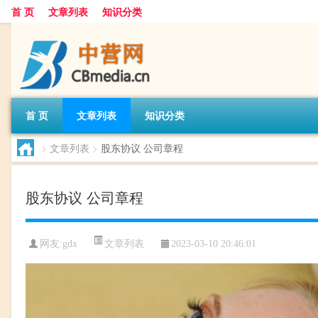
首 页
文章列表
知识分类
首 页
文章列表
知识分类
>
文章列表
>
股东协议 公司章程
股东协议 公司章程
文章列表
网友:
gdx
2023-03-10 20:46:01