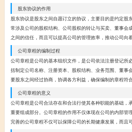
股东协议的作用
股东协议是股东之间自愿订立的协议，主要目的是约定股
常涉及公司的股权结构、公司股权的转让与买卖、董事会
之间的信任，而且可以提高公司的管理效率，推动公司向
公司章程的编制过程
公司章程是公司的基本组织文件，是公司依法注册登记所
括制定公司名称、注册资本、股权结构、业务范围、董事
要股东之间经过协商，协调各方利益，确保编制的章程符
公司章程的意义
公司章程是公司合法存在和合法行使其各种职能的基础，
重要组成部分。公司章程的作用不仅体现在公司的内部管
完善的公司章程不仅可以保障公司的长期健康发展，而且