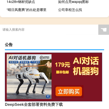
14c28n钢材优缺点
如何点亮wapqq图标
“晴日凤鶱腾”的出处是哪里
公司章程怎么找
☚
公告
DeepSeek全套部署资料免费下载