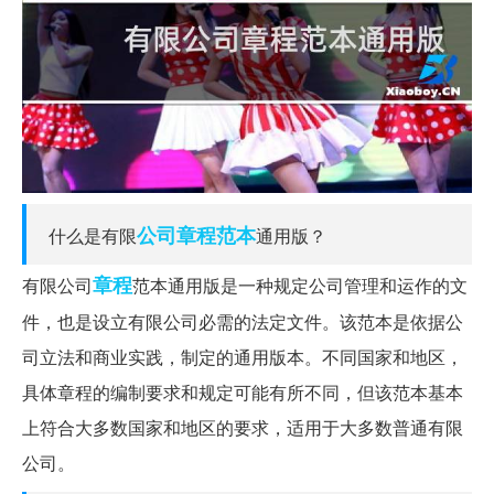
公司章程
范本
什么是有限
通用版？
章程
有限公司
范本通用版是一种规定公司管理和运作的文
件，也是设立有限公司必需的法定文件。该范本是依据公
司立法和商业实践，制定的通用版本。不同国家和地区，
具体章程的编制要求和规定可能有所不同，但该范本基本
上符合大多数国家和地区的要求，适用于大多数普通有限
公司。