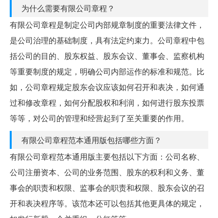
为什么需要有限公司章程？
有限公司章程是制定公司内部规章制度的重要法律文件，
是公司治理的基础制度，具有法定约束力。公司章程中包
括公司的目的、股东权益、股东会议、董事会、监察机构
等重要制度的规定，明确公司内部运作的标准和规范。比
如，公司章程规定股东会议应该如何召开和表决，如何通
过和修改章程，如何分配股权和利润，如何进行股东投票
等等，对公司的管理和经营起到了至关重要的作用。
有限公司章程范本通用版包括哪些方面？
有限公司章程范本通用版主要包括以下方面：公司名称、
公司注册资本、公司的业务范围、股东的权利和义务、董
事会的职责和权限、监事会的职责和权限、股东会议的召
开和表决程序等。该范本还可以包括其他更具体的规定，