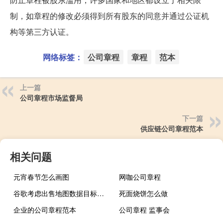
制，如章程的修改必须得到所有股东的同意并通过公证机
构等第三方认证。
网络标签：
公司章程
章程
范本
上一篇
公司章程市场监督局
下一篇
供应链公司章程范本
相关问题
元宵春节怎么画图
网咖公司章程
谷歌考虑出售地图数据目标市场潜力巨大
死面烧饼怎么做
企业的公司章程范本
公司章程 监事会