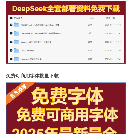
免费可商用字体批量下载