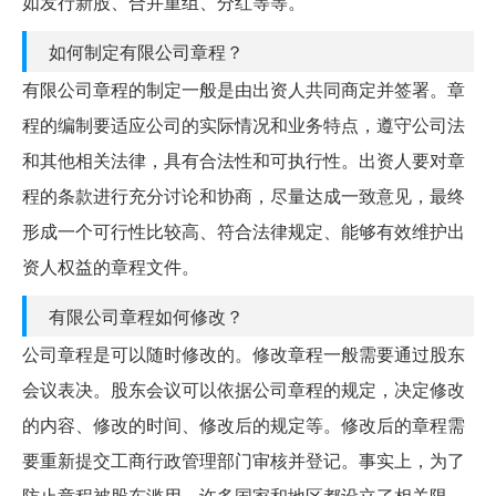
如发行新股、合并重组、分红等等。
如何制定有限公司章程？
有限公司章程的制定一般是由出资人共同商定并签署。章
程的编制要适应公司的实际情况和业务特点，遵守公司法
和其他相关法律，具有合法性和可执行性。出资人要对章
程的条款进行充分讨论和协商，尽量达成一致意见，最终
形成一个可行性比较高、符合法律规定、能够有效维护出
资人权益的章程文件。
有限公司章程如何修改？
公司章程是可以随时修改的。修改章程一般需要通过股东
会议表决。股东会议可以依据公司章程的规定，决定修改
的内容、修改的时间、修改后的规定等。修改后的章程需
要重新提交工商行政管理部门审核并登记。事实上，为了
防止章程被股东滥用，许多国家和地区都设立了相关限