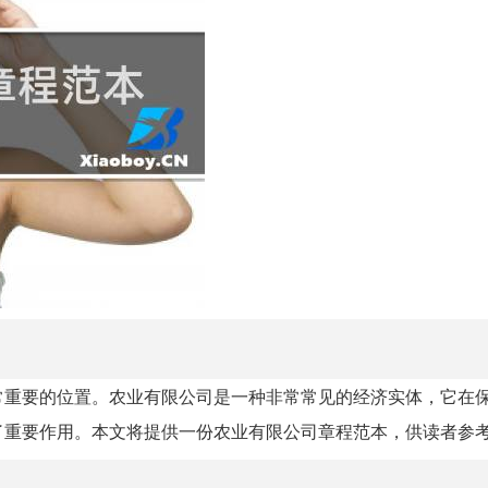
常重要的位置。农业有限公司是一种非常常见的经济实体，它在
了重要作用。本文将提供一份农业有限公司章程范本，供读者参