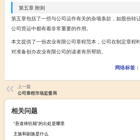
第五章 附则
第五章包括了一些与公司运作有关的杂项条款，如股份转
公司营运中都有着非常重要的作用。
本文提供了一份农业有限公司章程范本，公司在制定章程
对准备创办农业有限公司的读者有所帮助。
网络标签：
上一篇
公司章程市场监督局
相关问题
“吾道倚狂颠”的出处是哪里
主族和副族是什么