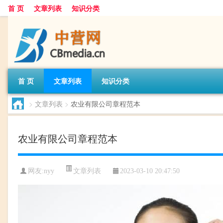
首 页
文章列表
知识分类
首 页
文章列表
知识分类
>
文章列表
>
农业有限公司章程范本
农业有限公司章程范本
文章列表
网友:
nyy
2023-03-10 20:47:50