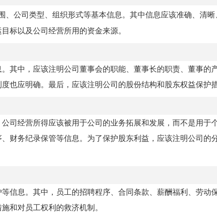
围、公司类型、组织形式等基本信息。其中信息应该准确、清晰
运目标以及公司经营所用的资金来源。
息。其中，应该注明公司董事会的职能、董事长的职责、董事的
制度也应明确。最后，应该注明公司的股份结构和股东权益保护
，公司经营所得应该被用于公司的业务拓展和发展，而不是用于
序、财务纪录保管等信息。为了保护股东利益，应该注明公司的
护等信息。其中，员工的招聘程序、合同条款、薪酬福利、劳动
措施和对员工权利的救济机制。