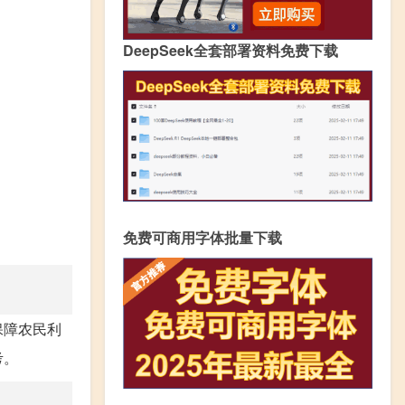
DeepSeek全套部署资料免费下载
免费可商用字体批量下载
保障农民利
考。