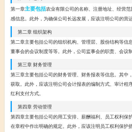
主要包括
第一章
农业有限公司的名称、注册地址、经营范
感信息。此外，为确保公司长远发展，应该注明公司的营
第二章 组织架构
第二章主要包括公司的组织机构、管理层、股份结构等信
董事会的会议制度等等。此外，公司监事会的职责、会议
第三章 财务管理
第三章主要包括公司的财务管理、财务报表等信息。其中
获取。此外，应该注明公司会计报表的编制方式、审计程
红利支付方式。
第四章 劳动管理
第四章主要包括公司的用工安排、薪酬福利、员工权利保
在章程中作出明确的规定。此外，应该注明员工权利保护