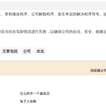
让、章程修改程序、公司解散程序、发生争议的解决程序等等。
时应当结合实际情况进行完善，以确保公司的合法、安全、稳健
主要包括
公司
农业
供应链公
怎么样开一个服装店
兔子人攻略