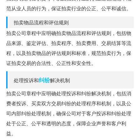
范从业人员的行为，保证拍卖行业的公正、公平和诚信。
拍卖物品流程和评估规则
拍卖公司章程中应明确拍卖物品流程和评估规则，包括物
品来源、鉴定评估、拍卖程序、拍卖费用、交易结算等流
程，以及拍卖物品的评估规则和标准，规范拍卖行为，保
证拍卖交易的合法性、公正性和安全性。
纠纷
处理投诉和
解决机制
拍卖公司章程中应明确处理投诉和纠纷解决机制，包括消
费者投诉、买卖双方交易纠纷的处理程序和机制，以及公
司内部纠纷处理机制，确保公司对于客户投诉和纠纷处理
处于公正、公平和透明的态度，保障企业声誉和客户利
益。