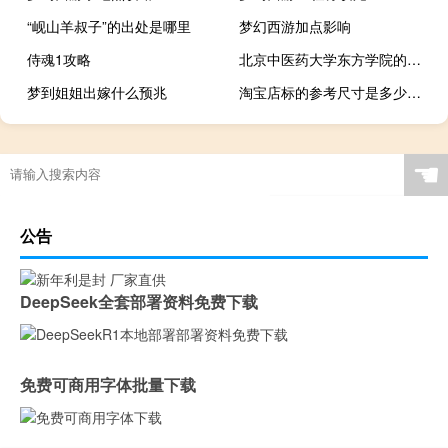
“岘山羊叔子”的出处是哪里
梦幻西游加点影响
侍魂1攻略
北京中医药大学东方学院的王牌专业是什么
梦到姐姐出嫁什么预兆
淘宝店标的参考尺寸是多少（淘宝店标）
☚
公告
DeepSeek全套部署资料免费下载
免费可商用字体批量下载