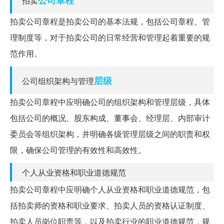
拍卖
拍卖公司章程是拍卖公司的基本法规，包括公司章程、管
理制度等，对于拍卖公司的日常经营和管理起着重要的规
范作用。
层级
公司组织架构与管理
拍卖公司章程中应明确公司的组织架构和管理层级，具体
包括公司的概况、股东构成、董事会、经理层、内部审计
委员会等组织架构，并明确各级管理层级之间的职责和权
限，确保公司管理的有效性和高效性。
个人从业资格和职业道德规范
拍卖公司章程中应明确个人从业资格和职业道德规范，包
括拍卖师的资格和职业要求、拍卖人员的资格认证制度、
拍卖人员岗位职责等，以及拍卖行业的职业道德规范，规