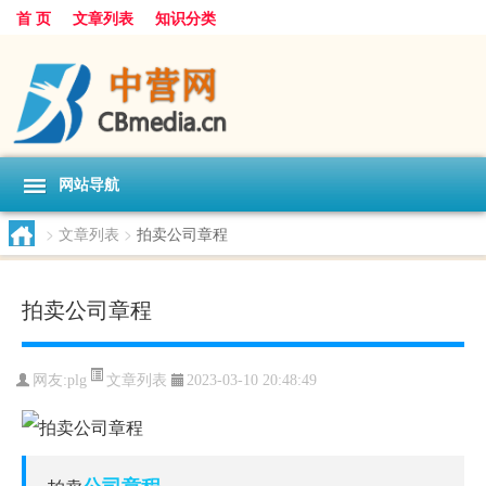
首 页
文章列表
知识分类
网站导航
>
文章列表
>
拍卖公司章程
拍卖公司章程
文章列表
网友:
plg
2023-03-10 20:48:49
公司章程