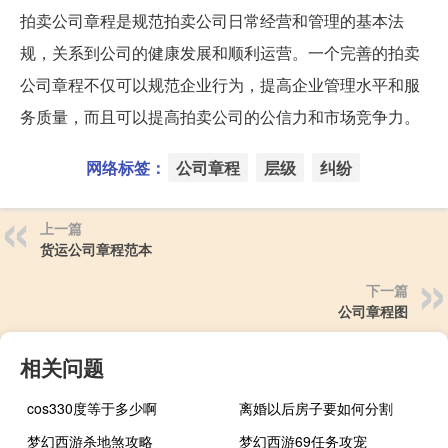
拍卖公司章程是规范拍卖公司日常经营和管理的基本法
规，关系到公司的健康发展和顺利运营。一个完善的拍卖
公司章程不仅可以规范企业行为，提高企业管理水平和服
务质量，而且可以提高拍卖公司的公信力和市场竞争力。
网络标签：
公司章程
层级
纠纷
上一篇
货运公司章程范本
下一篇
公司章程图
相关问题
cos330度等于多少啊
离婚以后房子要如何分割
梦幻西游杀地煞攻略
梦幻西游69任务攻宠