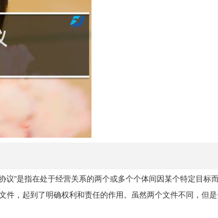
协议”是指在处于经营关系的两个或多个个体间因某个特定目标
的文件，起到了明确权利和责任的作用。虽然两个文件不同，但是