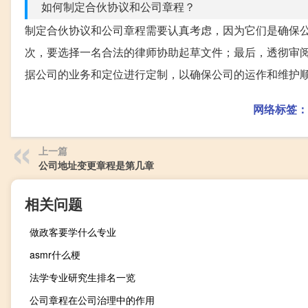
如何制定合伙协议和公司章程？
制定合伙协议和公司章程需要认真考虑，因为它们是确保
次，要选择一名合法的律师协助起草文件；最后，透彻审
据公司的业务和定位进行定制，以确保公司的运作和维护
网络标签：
上一篇
公司地址变更章程是第几章
相关问题
做政客要学什么专业
asmr什么梗
法学专业研究生排名一览
公司章程在公司治理中的作用