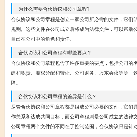
为什么需要合伙协议和公司章程?
合伙协议和公司章程是创立一家公司所必需的文件，它们
规则。这些文件在公司成立后将成为法律文件，可以帮助
自己在公司中的角色和责任。
合伙协议和公司章程有哪些要点？
合伙协议和公司章程包含了许多重要的要点，包括公司的
建和职责、股权分配和转让、公司财务、股东会议等等。
障。
合伙协议和公司章程的差异是什么？
尽管合伙协议和公司章程都是组成公司必要的文件，它们
作关系和达成共同目标，而公司章程则是公司成立的法律
公司章程两个文件的不同在于控制范围，合伙协议只是针