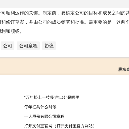
公司顺利运作的关键。制定前，要确定公司的目标和成员之间的
阅和修订草案，并由公司的成员签署和批准。最重要的是，这两
顺利和顺畅。
公司
公司章程
协议
股东
“万年松上一枝藤”的出处是哪里
每年征兵什么时候
一人股份有限公司章程
打开支付宝官网（打开支付宝官方网站）