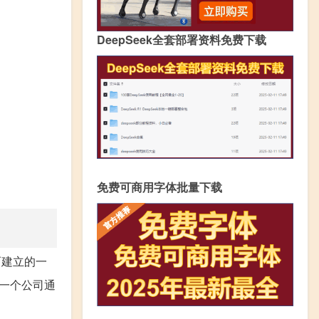
DeepSeek全套部署资料免费下载
免费可商用字体批量下载
而建立的一
一个公司通