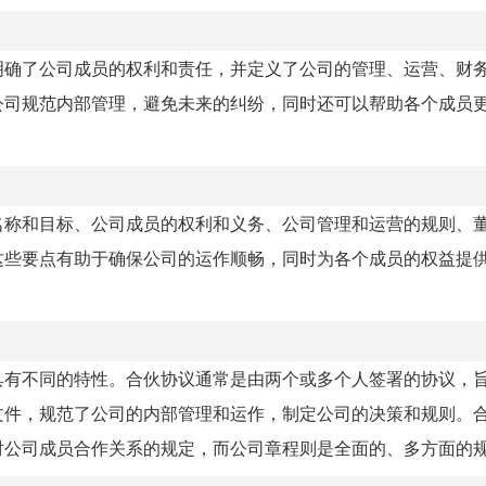
明确了公司成员的权利和责任，并定义了公司的管理、运营、财
公司规范内部管理，避免未来的纠纷，同时还可以帮助各个成员
名称和目标、公司成员的权利和义务、公司管理和运营的规则、
这些要点有助于确保公司的运作顺畅，同时为各个成员的权益提
具有不同的特性。合伙协议通常是由两个或多个人签署的协议，
文件，规范了公司的内部管理和运作，制定公司的决策和规则。
对公司成员合作关系的规定，而公司章程则是全面的、多方面的