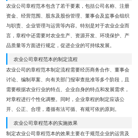
农业公司章程范本包含了若干要素，包括公司名称、注册
资金、经营范围、股东及股份管理、董事会及监事会组织
与职责、企业管理与运营等内容。特别是对于农业企业而
言，章程中还需要对农业生产、资源开发、环境保护、产
品质量等方面进行规定，促进企业的可持续发展。
农业公司章程范本的制定流程
农业公司的章程范本制定流程需要经历商务合作、董事会
讨论、编制草案、向有关部门报审查批准等多个阶段，且
需要根据农业行业的特点、企业自身的特点和发展需求，
对章程进行个性化调整。同时，企业章程的制定应该公
开、公正、合理，遵循有法可循、有规可依的原则。
农业公司章程范本的实施效果
制定农业公司章程范本的效果主要在于规范企业的运营及