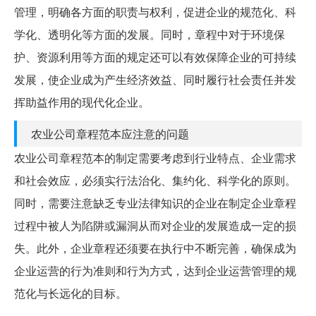
管理，明确各方面的职责与权利，促进企业的规范化、科
学化、透明化等方面的发展。同时，章程中对于环境保
护、资源利用等方面的规定还可以有效保障企业的可持续
发展，使企业成为产生经济效益、同时履行社会责任并发
挥助益作用的现代化企业。
农业公司章程范本应注意的问题
农业公司章程范本的制定需要考虑到行业特点、企业需求
和社会效应，必须实行法治化、集约化、科学化的原则。
同时，需要注意缺乏专业法律知识的企业在制定企业章程
过程中被人为陷阱或漏洞从而对企业的发展造成一定的损
失。此外，企业章程还须要在执行中不断完善，确保成为
企业运营的行为准则和行为方式，达到企业运营管理的规
范化与长远化的目标。