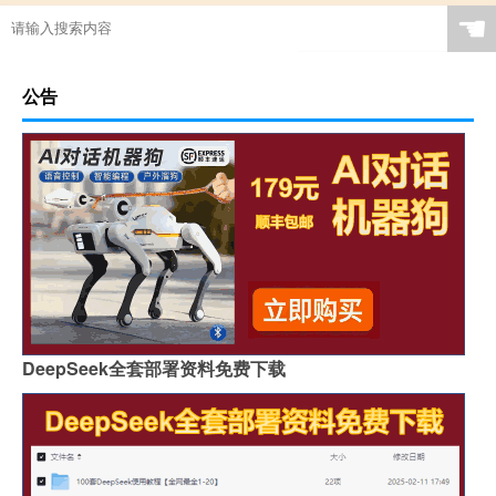
☚
公告
DeepSeek全套部署资料免费下载