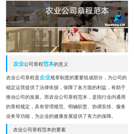
农业
范本
公司章程
的意义
企业
农业公司章程是
规章制度的重要组成部分，为公司的
稳定运营提供了法律依据，保障了各方面的利益，有助于
推动公司的发展。而农业公司章程范本，是指行业内通用
的章程规定，具有管理规范、明确职责、协调安排、服务
业务等功能，为企业的健康发展提供了有力的保障。
农业公司章程范本的要素