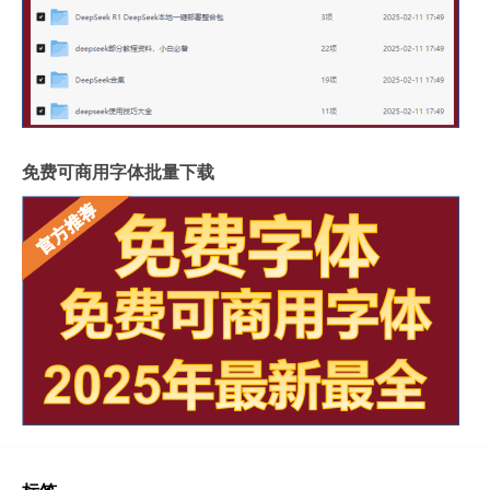
免费可商用字体批量下载