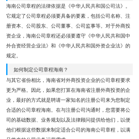
海南公司章程的法律依据是《中华人民共和国公司法》。
它规定了公司章程必须要具备的要素，包括公司名称、注
册资本、公司股东、公司董事、公司监事等。对于外商投
资企业，海南公司章程还必须要遵守《中华人民共和国中
外合资经营企业法》和《中华人民共和国外资企业法》的
规定。
如何制定公司章程海南？
与其它省份相比，海南省对外商投资企业的公司章程要求
更为严格。因此，如果您打算在海南省注册外商投资的企
业，最好的方式就是聘请一家知名的注册公司来为您制定
合适的公司章程海南。在与注册公司沟通时，您需要将公
司的基础数据、业务规划以及法律顾问提供给他们，以便
他们根据这些数据来制定适合公司的海南公司章程，以满