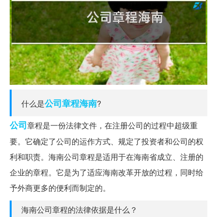
公司章程
海南
什么是
?
公司
章程是一份法律文件，在注册公司的过程中超级重
要。它确定了公司的运作方式、规定了投资者和公司的权
利和职责。海南公司章程是适用于在海南省成立、注册的
企业的章程。它是为了适应海南改革开放的过程，同时给
予外商更多的便利而制定的。
海南公司章程的法律依据是什么？