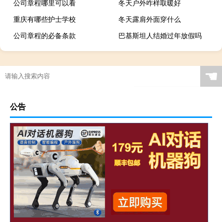
公司章程哪里可以看
冬天户外咋样取暖好
重庆有哪些护士学校
冬天露肩外面穿什么
公司章程的必备条款
巴基斯坦人结婚过年放假吗
☚
公告