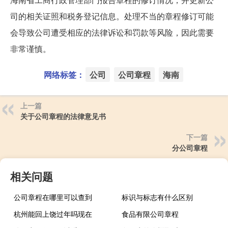
司的相关证照和税务登记信息。处理不当的章程修订可能
会导致公司遭受相应的法律诉讼和罚款等风险，因此需要
非常谨慎。
网络标签：
公司
公司章程
海南
上一篇
关于公司章程的法律意见书
下一篇
分公司章程
相关问题
公司章程在哪里可以查到
标识与标志有什么区别
杭州能回上饶过年吗现在
食品有限公司章程