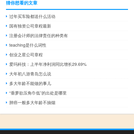
猜你想看的文章
过年买车险都送什么活动
国有独资公司章程最新
注册会计师的法律责任的种类有
teaching是什么词性
创业之星公司章程
爱玛科技：上半年净利润同比增长29.69%
大年初八游青岛怎么说
多大年龄不能做的事儿
“垂萝欲压角巾低”的出处是哪里
肺癌一般多大年龄不抽烟