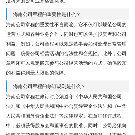
足将来的公司业务运营需求。
海南公司章程的重要性是什么？
海南公司章程的重要性不言而喻。它不仅可以规范公司的
运营方式和各种业务合作，同时也可以保护投资者和公司
利益。例如，公司章程可以规定董事会如何处理日常管理
问题，确保公司经营活动的合法性和合规性。此外，公司
章程还可以规定股东参与公司经营活动的方式，确保股东
的利益得到最大限度的保障。
海南公司章程的修订规则是什么？
海南公司章程在修订时必须遵守《中华人民共和国公司
法》和《中华人民共和国中外合资经营企业法》和《中华
人民共和国外资企业法》等法律规定。在章程修订过程
中，必须获得股东会和董事会的批准。同时，公司必须向
海南省工商行政管理部门报告章程的修订情况，并更新公