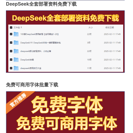
DeepSeek全套部署资料免费下载
免费可商用字体批量下载