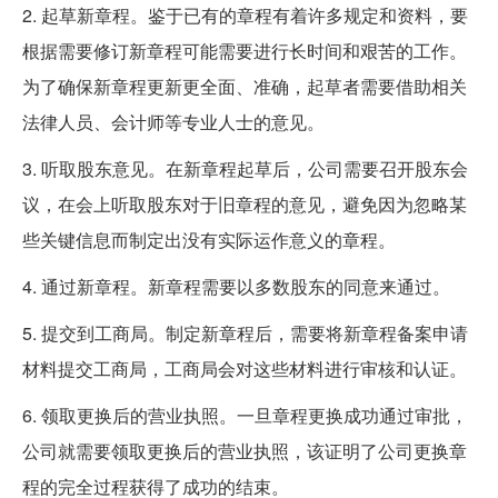
2. 起草新章程。鉴于已有的章程有着许多规定和资料，要
根据需要修订新章程可能需要进行长时间和艰苦的工作。
为了确保新章程更新更全面、准确，起草者需要借助相关
法律人员、会计师等专业人士的意见。
3. 听取股东意见。在新章程起草后，公司需要召开股东会
议，在会上听取股东对于旧章程的意见，避免因为忽略某
些关键信息而制定出没有实际运作意义的章程。
4. 通过新章程。新章程需要以多数股东的同意来通过。
5. 提交到工商局。制定新章程后，需要将新章程备案申请
材料提交工商局，工商局会对这些材料进行审核和认证。
6. 领取更换后的营业执照。一旦章程更换成功通过审批，
公司就需要领取更换后的营业执照，该证明了公司更换章
程的完全过程获得了成功的结束。