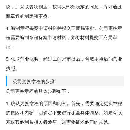
议，并采取表决制度，获得大部分股东的同意，方可通过
新章程的制定和更换。
4. 编制章程备案申请材料并提交工商局审批。公司更换章
程需要编制章程备案申请材料，并将材料提交工商局审
批。
5. 领取营业执照。经过工商局审批后，领取更换后的营业
执照。
公司更换章程的步骤
公司更换章程的具体步骤如下：
1. 确认更换章程的原因和内容。首先，需要确定更换章程
的原因和内容，明确定下要进行哪些具体调整。如果有股
东或其他利益相关者参与，则需要征求他们的意见。