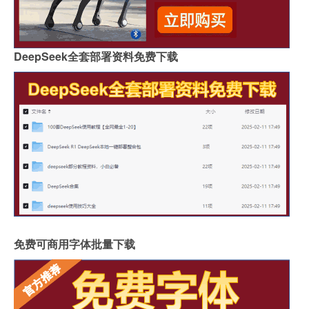
DeepSeek全套部署资料免费下载
免费可商用字体批量下载