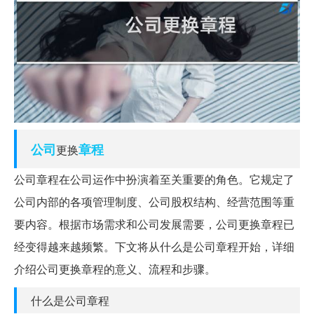
公司
章程
更换
公司章程在公司运作中扮演着至关重要的角色。它规定了
公司内部的各项管理制度、公司股权结构、经营范围等重
要内容。根据市场需求和公司发展需要，公司更换章程已
经变得越来越频繁。下文将从什么是公司章程开始，详细
介绍公司更换章程的意义、流程和步骤。
什么是公司章程