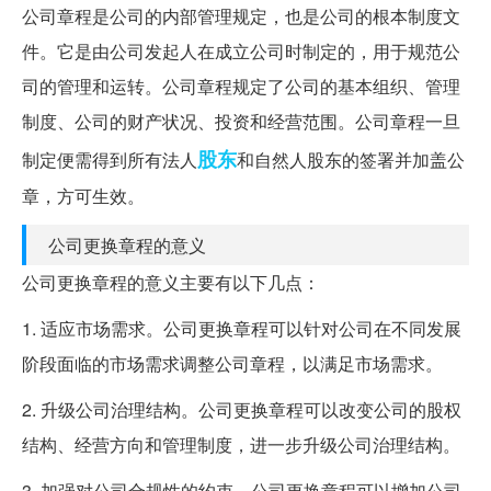
公司章程是公司的内部管理规定，也是公司的根本制度文
件。它是由公司发起人在成立公司时制定的，用于规范公
司的管理和运转。公司章程规定了公司的基本组织、管理
制度、公司的财产状况、投资和经营范围。公司章程一旦
股东
制定便需得到所有法人
和自然人股东的签署并加盖公
章，方可生效。
公司更换章程的意义
公司更换章程的意义主要有以下几点：
1. 适应市场需求。公司更换章程可以针对公司在不同发展
阶段面临的市场需求调整公司章程，以满足市场需求。
2. 升级公司治理结构。公司更换章程可以改变公司的股权
结构、经营方向和管理制度，进一步升级公司治理结构。
3. 加强对公司合规性的约束。公司更换章程可以增加公司