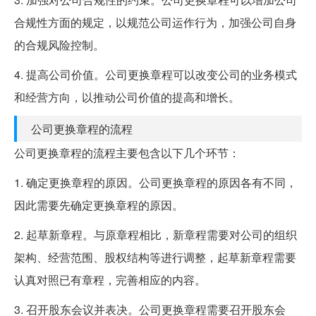
合规性方面的规定，以规范公司运作行为，加强公司自身
的合规风险控制。
4. 提高公司价值。公司更换章程可以改变公司的业务模式
和经营方向，以推动公司价值的提高和增长。
公司更换章程的流程
公司更换章程的流程主要包含以下几个环节：
1. 确定更换章程的原因。公司更换章程的原因各有不同，
因此需要先确定更换章程的原因。
2. 起草新章程。与原章程相比，新章程需要对公司的组织
架构、经营范围、股权结构等进行调整，起草新章程需要
认真对照已有章程，完善相应的内容。
3. 召开股东会议并表决。公司更换章程需要召开股东会