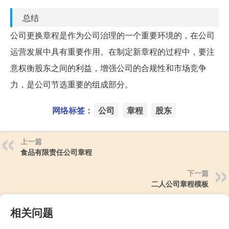
总结
公司更换章程是作为公司治理的一个重要环境的，在公司
运营发展中具有重要作用。在制定新章程的过程中，要注
意权衡股东之间的利益，增强公司的合规性和市场竞争
力，是公司节选重要的组成部分。
网络标签：
公司
章程
股东
上一篇
食品有限责任公司章程
下一篇
二人公司章程模板
相关问题