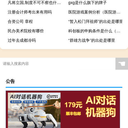
凡将立国,制度不可不察也什么意思
gxg是什么旗下的牌子
注册会计师考出来有用吗
医院游戏案例分析（医院游戏）
合资公司 章程
“暂入松门拜祖师”的出处是哪里
民办美术院校有哪些
科创板的申购条件是什么（科创板的申购条件是什么）
过年去成都冷吗
“群雄方战争”的出处是哪里
☚
公告