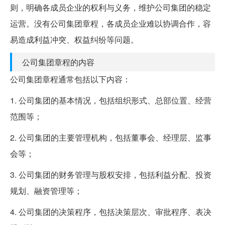
则，明确各成员企业的权利与义务，维护公司集团的稳定
运营。没有公司集团章程，各成员企业难以协调合作，容
易造成利益冲突、权益纠纷等问题。
公司集团章程的内容
公司集团章程通常包括以下内容：
1. 公司集团的基本情况，包括组织形式、总部位置、经营
范围等；
2. 公司集团的主要管理机构，包括董事会、经理层、监事
会等；
3. 公司集团的财务管理与股权安排，包括利益分配、投资
规划、融资管理等；
4. 公司集团的决策程序，包括决策层次、审批程序、表决