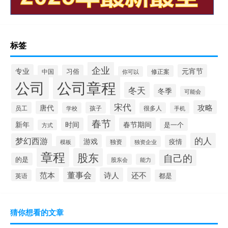
标签
企业
专业
元宵节
习俗
中国
修正案
你可以
公司
公司章程
冬天
冬季
可能会
宋代
攻略
唐代
员工
孩子
学校
很多人
手机
春节
新年
时间
春节期间
是一个
方式
的人
梦幻西游
游戏
疫情
模板
独资
独资企业
章程
股东
自己的
的是
股东会
能力
董事会
诗人
还不
范本
英语
都是
猜你想看的文章