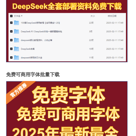
免费可商用字体批量下载