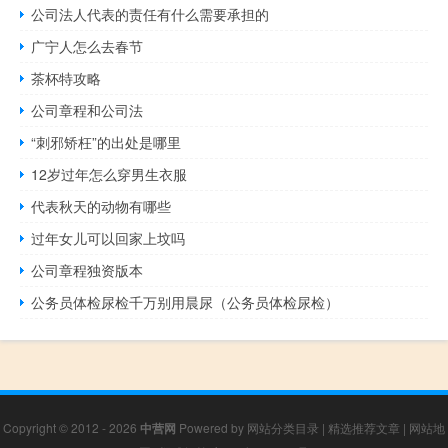
公司法人代表的责任有什么需要承担的
广宁人怎么去春节
茶杯特攻略
公司章程和公司法
“刺邪矫枉”的出处是哪里
12岁过年怎么穿男生衣服
代表秋天的动物有哪些
过年女儿可以回家上坟吗
公司章程独资版本
公务员体检尿检千万别用晨尿（公务员体检尿检）
Copyright © 2012 - 2026
中营网
Powered by
网站分类目录
|
精选推荐文章
|
网站地