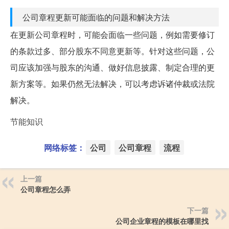
公司章程更新可能面临的问题和解决方法
在更新公司章程时，可能会面临一些问题，例如需要修订
的条款过多、部分股东不同意更新等。针对这些问题，公
司应该加强与股东的沟通、做好信息披露、制定合理的更
新方案等。如果仍然无法解决，可以考虑诉诸仲裁或法院
解决。
节能知识
网络标签：
公司
公司章程
流程
上一篇
公司章程怎么弄
下一篇
公司企业章程的模板在哪里找