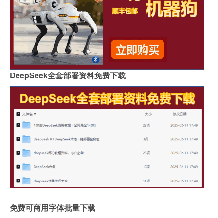
DeepSeek全套部署资料免费下载
免费可商用字体批量下载