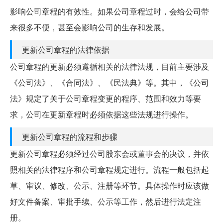
影响公司章程的有效性。如果公司章程过时，会给公司带
来很多不便，甚至会影响公司的生存和发展。
更新公司章程的法律依据
公司章程的更新必须遵循相关的法律法规，目前主要涉及
《公司法》、《合同法》、《民法典》等。其中，《公司
法》规定了关于公司章程变更的程序、范围和效力等要
求，公司在更新章程时必须依据这些法规进行操作。
更新公司章程的流程和步骤
更新公司章程必须经过公司股东会或董事会的决议，并依
照相关的法律程序和公司章程规定进行。流程一般包括起
草、审议、修改、公示、注册等环节。具体操作时应该做
好文件备案、审批手续、公示等工作，然后进行法定注
册。