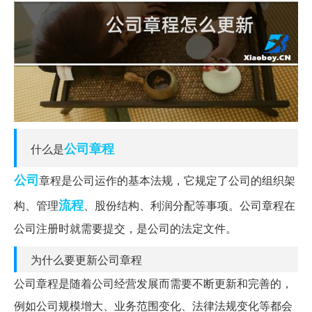
公司章程
什么是
公司
章程是公司运作的基本法规，它规定了公司的组织架
流程
构、管理
、股份结构、利润分配等事项。公司章程在
公司注册时就需要提交，是公司的法定文件。
为什么要更新公司章程
公司章程是随着公司经营发展而需要不断更新和完善的，
例如公司规模增大、业务范围变化、法律法规变化等都会