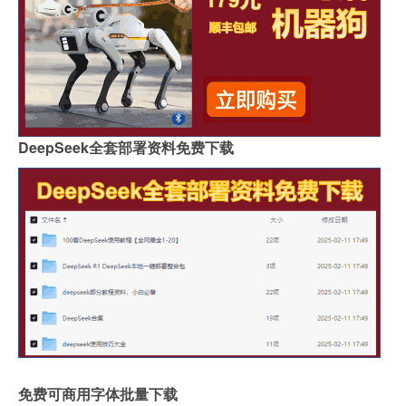
DeepSeek全套部署资料免费下载
免费可商用字体批量下载