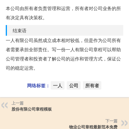
本公司由所有者负责管理和运营，所有者对公司业务的所
有决定具有决策权。
结束语
一人有限公司虽然成立成本相对较低，但是作为公司所有
者需要承担全部责任。写一份一人有限公司章程可以帮助
公司管理者和投资者了解公司的运作和管理方式，保证公
司的稳定运营。
网络标签：
一人
公司
所有者
上一篇
股份有限公司章程模板
下一篇
物业公司章程最新范本免费