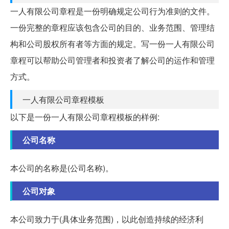
一人有限公司章程是一份明确规定公司行为准则的文件。
一份完整的章程应该包含公司的目的、业务范围、管理结
构和公司股权所有者等方面的规定。写一份一人有限公司
章程可以帮助公司管理者和投资者了解公司的运作和管理
方式。
一人有限公司章程模板
以下是一份一人有限公司章程模板的样例:
公司名称
本公司的名称是(公司名称)。
公司对象
本公司致力于(具体业务范围)，以此创造持续的经济利