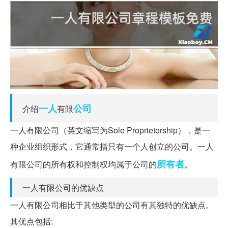
一人
公司
介绍
有限
一人有限公司（英文缩写为Sole Proprietorship），是一
种企业组织形式，它通常指只有一个人创立的公司。一人
所有者
有限公司的所有权和控制权均属于公司的
。
一人有限公司的优缺点
一人有限公司相比于其他类型的公司有其独特的优缺点。
其优点包括: