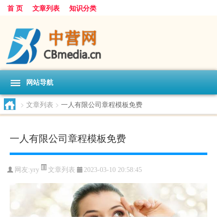
首 页
文章列表
知识分类
网站导航
>
文章列表
>
一人有限公司章程模板免费
一人有限公司章程模板免费
文章列表
网友:
yry
2023-03-10 20:58:45