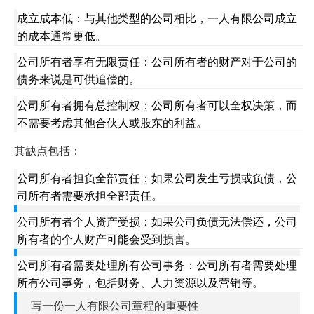
成立成本低：与其他类型的公司相比，一人有限公司成立
的成本通常更低。
公司所有者享有无限责任：公司所有者的财产对于公司的
债务来说是可供追偿的。
公司所有者拥有总控制权：公司所有者可以全权决策，而
不需要考虑其他合伙人或股东的利益。
其缺点包括：
公司所有者担负全部责任：如果公司发生亏损或负债，公
司所有者需要承担全部责任。
公司所有者个人资产受损：如果公司负债无法偿还，公司
所有者的个人财产可能会受到损害。
公司所有者需要处理所有公司事务：公司所有者需要处理
所有公司事务，包括财务、人力资源以及营销等。
写一份一人有限公司章程的重要性