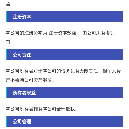
益。
注册资本
本公司的注册资本为(注册资本数额)，由公司所有者拥
有。
公司责任
本公司所有者对于本公司的债务负有无限责任，但个人资
产不会与公司资产混淆。
所有者权益
本公司所有者拥有本公司全部股权。
公司管理