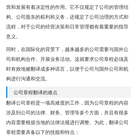
营和发展有着决定性的作用。它不仅规定了公司的管理结
构、公司股东的权利和义务，还规定了公司治理的方式和
流程，对于公司的经营决策和日常管理都有着重要的指导
意义。
同时，在国际化的背景下，越来越多的公司需要与国外公
司和机构合作、开展业务活动。这就要求公司章程必须及
时有效地被翻译成多种语言，以便于公司与国外公司和机
构进行沟通和交流。
公司章程翻译的难点
翻译公司章程是一项高难度的工作，因为公司章程的内容
涉及到公司的法律、财务、管理等多个方面，并且有很多
内容需要根据当地的法律法规进行调整。为此，翻译公司
章程需要具备以下的技能和特点：