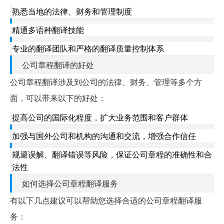
熟悉当地的法律、财务和管理制度
精通多语种翻译技能
专业的翻译团队和严格的翻译质量控制体系
公司章程翻译的好处
公司章程翻译涉及到公司的法律、财务、管理等多个方
面，可以带来以下的好处：
提高公司的国际化程度，扩大业务范围和客户群体
加强与国外公司和机构的沟通和交流，增强合作信任
规避误解、翻译错误等风险，保证公司章程的准确性和合
法性
如何选择公司章程翻译服务
有以下几点建议可以帮助您选择合适的公司章程翻译服
务：