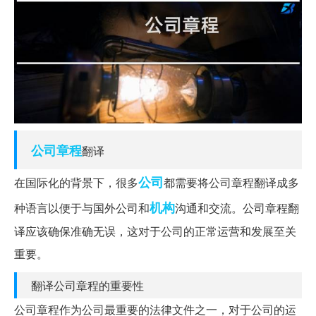
公司章程
翻译
公司
在国际化的背景下，很多
都需要将公司章程翻译成多
机构
种语言以便于与国外公司和
沟通和交流。公司章程翻
译应该确保准确无误，这对于公司的正常运营和发展至关
重要。
翻译公司章程的重要性
公司章程作为公司最重要的法律文件之一，对于公司的运