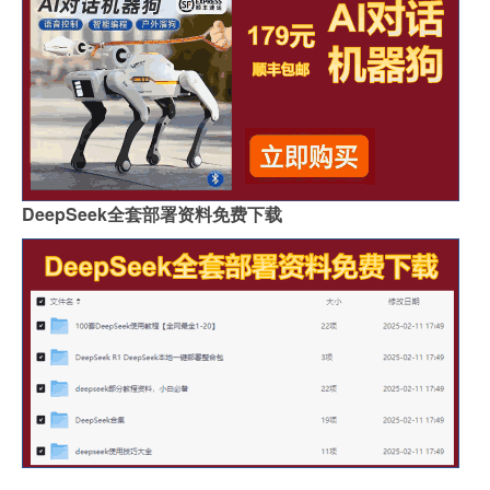
DeepSeek全套部署资料免费下载