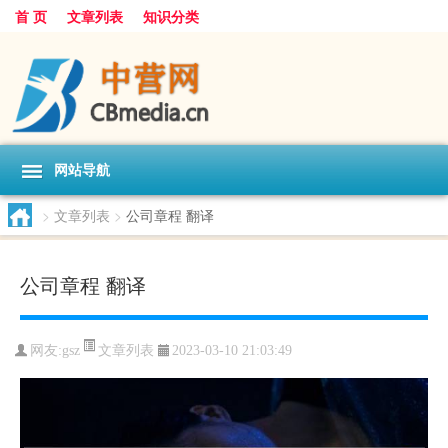
首 页
文章列表
知识分类
网站导航
>
文章列表
>
公司章程 翻译
公司章程 翻译
文章列表
网友:
gsz
2023-03-10 21:03:49