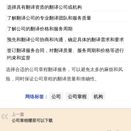
选择具有翻译资质的翻译公司或机构
了解翻译公司的专业翻译团队和服务质量
了解公司的翻译价格和服务周期
预先和翻译公司协商和沟通，确定具体的翻译需求和要求
签订翻译服务合同，对翻译质量、服务周期和价格等进行
约束和监督
选择合适的公司章程翻译服务，可以避免太多的麻烦和风
险，同时保证公司章程的翻译质量和准确性。
网络标签：
公司
公司章程
机构
上一篇
公司章程哪里可以下载