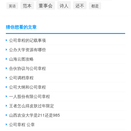
董事会
诗人
还不
范本
英语
都是
猜你想看的文章
公司章程的记载事项
公办大学资源有哪些
山海云图攻略
合伙协议与公司章程
公司调档章程
公司大纲和公司章程
一人股份有限公司章程
王者怎么得皮肤过年限定
山西农业大学是211还是985
公司章程 公章