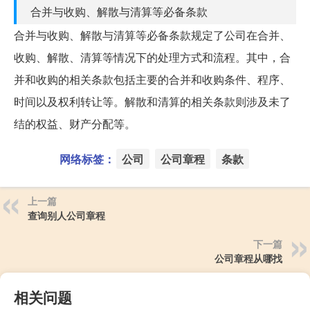
合并与收购、解散与清算等必备条款
合并与收购、解散与清算等必备条款规定了公司在合并、
收购、解散、清算等情况下的处理方式和流程。其中，合
并和收购的相关条款包括主要的合并和收购条件、程序、
时间以及权利转让等。解散和清算的相关条款则涉及未了
结的权益、财产分配等。
网络标签：
公司
公司章程
条款
上一篇
查询别人公司章程
下一篇
公司章程从哪找
相关问题