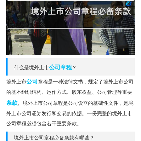
公司章程
什么是境外上市
？
公司
境外上市
章程是一种法律文书，规定了境外上市公司
的基本组织结构、运作方式、股东权益、公司管理等重要
条款
。境外上市公司章程是公司设立的基础性文件，是境
外上市公司证券发行和交易的依据。一份完整的境外上市
公司章程必须包含若干重要条款。
境外上市公司章程必备条款有哪些？