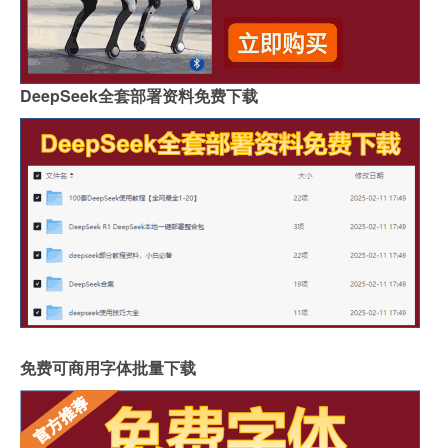
DeepSeek全套部署资料免费下载
免费可商用字体批量下载