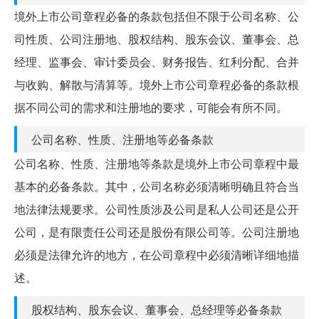
境外上市公司章程必备的条款包括但不限于公司名称、公
司性质、公司注册地、股权结构、股东会议、董事会、总
经理、监事会、审计委员会、财务报告、红利分配、合并
与收购、解散与清算等。境外上市公司章程必备的条款根
据不同公司的需求和注册地的要求，可能会有所不同。
公司名称、性质、注册地等必备条款
公司名称、性质、注册地等条款是境外上市公司章程中最
基本的必备条款。其中，公司名称必须清晰明确且符合当
地法律法规要求。公司性质涉及公司是私人公司还是公开
公司，是有限责任公司还是股份有限公司等。公司注册地
必须是法律允许的地方，在公司章程中必须清晰详细地描
述。
股权结构、股东会议、董事会、总经理等必备条款