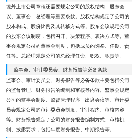
境外上市公司章程还需要规定公司的股权结构、股东会
议、董事会、总经理等重要条款。股权结构规定了公司的
股本构成、股份比例及其转移方式等。股东会议规定公司
的股东会议制度，包括召开、决策程序、表决方式等。董
事会规定公司的董事会制度，包括成员的选举、任期、责
任等。总经理规定公司的总经理任命、职权、职责等。
监事会、审计委员会、财务报告等必备条款
监事会、审计委员会、财务报告等必备条款主要包括公司
的监督管理、财务报告的编制和审核等内容。监事会规定
公司的监事会制度、监督管理程序、出席会议等。审计委
员会规定公司的审计委员会制度、审计程序、审核内容
等。财务报告规定了公司的财务报告编制方式、审核机
制、披露要求，包括年度财务报告、中期报告等。